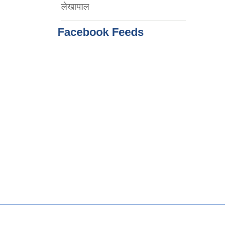
लेखापाल
Facebook Feeds