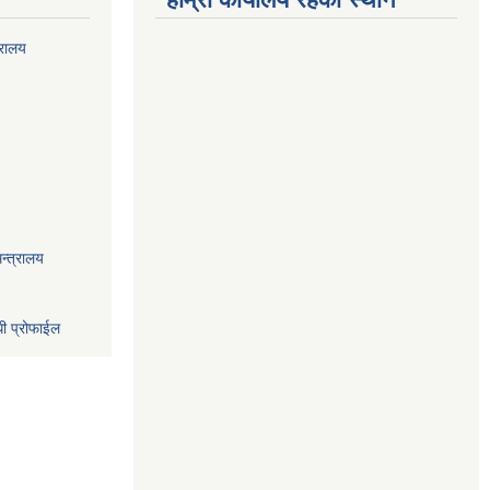
्रालय
न्त्रालय
धी प्रोफाईल