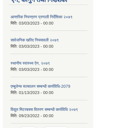
आन्तरिक नियन्त्रण प्रणाली निर्देशिका २०७९
मिति:
03/03/2023 - 00:00
सार्वजनिक खरिद नियमावली २०७९
मिति:
03/03/2023 - 00:00
स्थानीय स्वास्थ्य ऐन, २०७९
मिति:
03/03/2023 - 00:00
एम्बुलेन्स सञ्चालन सम्बन्धी कार्यविधि-2079
मिति:
01/13/2023 - 00:00
विद्युत मिटरबक्स वितरण सम्बन्धी कार्यविधि २०७९
मिति:
09/23/2022 - 00:00