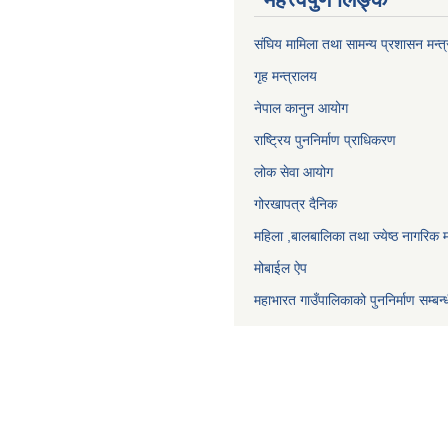
संघिय मामिला तथा सामन्य प्रशासन मन्त
गृह मन्त्रालय
नेपाल कानुन आयोग
राष्ट्रिय पुननिर्माण प्राधिकरण
लोक सेवा आयोग
गोरखापत्र दैनिक
महिला ,बालबालिका तथा ज्येष्ठ नागरिक म
मोबाईल ऐप
महाभारत गाउँपालिकाको पुननिर्माण सम्बन्