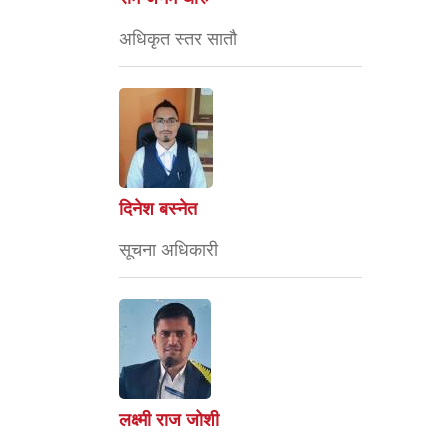
अधिकृत स्तर सातौ
दिनेश बस्नेत
सूचना अधिकारी
लक्ष्मी राज जोशी