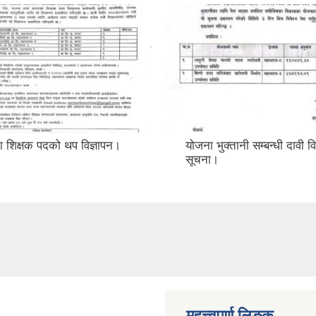
ा शिक्षक पदको थप विज्ञापन।
योजना भुक्तानी सम्बन्धी दावी 
सूचना।
महत्त्वपुर्ण लिङ्क