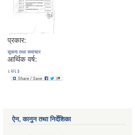
प्रकार:
सूचना तथा समाचार
आर्थिक वर्ष:
८२/८३
ऐन, कानुन तथा निर्देशिका