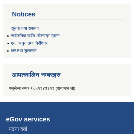
Notices
सूचना तथा समाचार
सार्वजनिक खरीद /बोलपत्र सूचना
एन, कानुन तथा निर्देशिका
कर तथा शुल्कहरु
आपत्कालिन नम्बरहरु
एम्बुलेन्स नम्बरः९८५१२४३६१२ (सन्चमान लो)
eGov services
घटना दर्ता