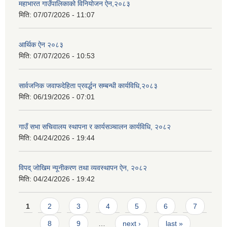
महाभारत गाउँपालिकाको विनियोजन ऐन,२०८३
मिति:
07/07/2026 - 11:07
आर्थिक ऐन २०८३
मिति:
07/07/2026 - 10:53
सार्वजनिक जवाफदेहिता प्रवर्द्धन सम्बन्धी कार्यविधि,२०८३
मिति:
06/19/2026 - 07:01
गाउँ सभा सचिवालय स्थापना र कार्यसञ्चालन कार्यविधि, २०८२
मिति:
04/24/2026 - 19:44
विपद् जोखिम न्यूनीकरण तथा व्यवस्थापन ऐन, २०८२
मिति:
04/24/2026 - 19:42
Pages
1
2
3
4
5
6
7
8
9
…
next ›
last »