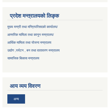
प्रदेश मन्त्रालयको लिङ्क
मुख्य मन्त्री तथा मन्त्रिपरिसदको कार्यालय/
आन्तरिक मामिला तथा कानून मन्त्रालय/
आर्थिक मामिला तथा योजना मन्त्रालय
उद्योग ,पर्यटन , बन तथा वातावरण मन्त्रालय
सामाजिक बिकास मन्त्रालय
आय व्यय विवरण
अन्य