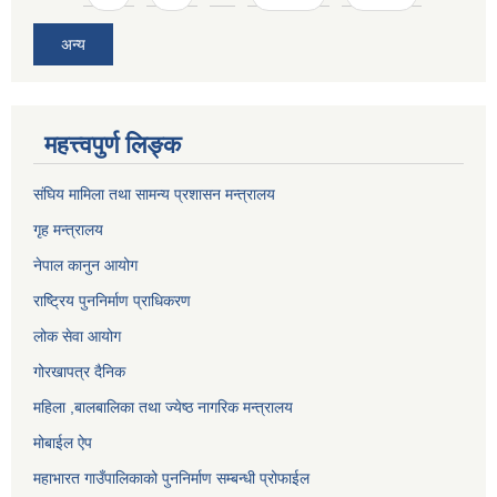
अन्य
महत्त्वपुर्ण लिङ्क
संघिय मामिला तथा सामन्य प्रशासन मन्त्रालय
गृह मन्त्रालय
नेपाल कानुन आयोग
राष्ट्रिय पुननिर्माण प्राधिकरण
लोक सेवा आयोग
गोरखापत्र दैनिक
महिला ,बालबालिका तथा ज्येष्ठ नागरिक मन्त्रालय
मोबाईल ऐप
महाभारत गाउँपालिकाको पुननिर्माण सम्बन्धी प्रोफाईल