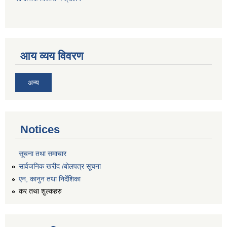
आय व्यय विवरण
अन्य
Notices
सूचना तथा समाचार
सार्वजनिक खरीद /बोलपत्र सूचना
एन, कानुन तथा निर्देशिका
कर तथा शुल्कहरु