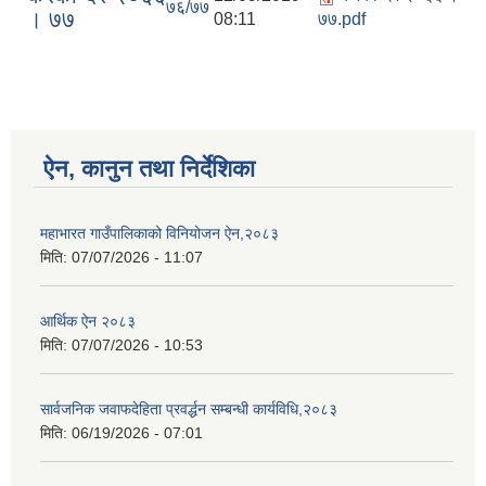
७६/७७
। ७७
08:11
७७.pdf
ऐन, कानुन तथा निर्देशिका
महाभारत गाउँपालिकाको विनियोजन ऐन,२०८३
मिति:
07/07/2026 - 11:07
आर्थिक ऐन २०८३
मिति:
07/07/2026 - 10:53
सार्वजनिक जवाफदेहिता प्रवर्द्धन सम्बन्धी कार्यविधि,२०८३
मिति:
06/19/2026 - 07:01