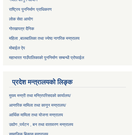
राष्ट्रिय पुननिर्माण प्राधिकरण
लोक सेवा आयोग
गोरखापत्र दैनिक
महिला ,बालबालिका तथा ज्येष्ठ नागरिक मन्त्रालय
मोबाईल ऐप
महाभारत गाउँपालिकाको पुननिर्माण सम्बन्धी प्रोफाईल
प्रदेश मन्त्रालयको लिङ्क
मुख्य मन्त्री तथा मन्त्रिपरिसदको कार्यालय/
आन्तरिक मामिला तथा कानून मन्त्रालय/
आर्थिक मामिला तथा योजना मन्त्रालय
उद्योग ,पर्यटन , बन तथा वातावरण मन्त्रालय
सामाजिक बिकास मन्त्रालय