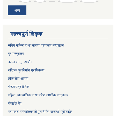
अन्य
महत्त्वपुर्ण लिङ्क
संघिय मामिला तथा सामन्य प्रशासन मन्त्रालय
गृह मन्त्रालय
नेपाल कानुन आयोग
राष्ट्रिय पुननिर्माण प्राधिकरण
लोक सेवा आयोग
गोरखापत्र दैनिक
महिला ,बालबालिका तथा ज्येष्ठ नागरिक मन्त्रालय
मोबाईल ऐप
महाभारत गाउँपालिकाको पुननिर्माण सम्बन्धी प्रोफाईल