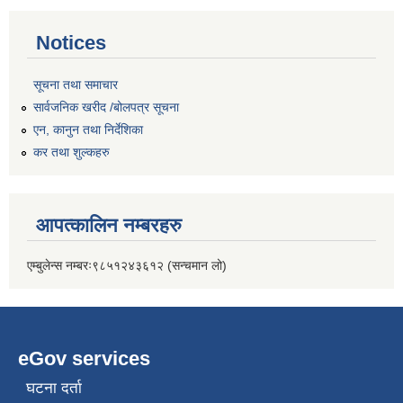
Notices
सूचना तथा समाचार
सार्वजनिक खरीद /बोलपत्र सूचना
एन, कानुन तथा निर्देशिका
कर तथा शुल्कहरु
आपत्कालिन नम्बरहरु
एम्बुलेन्स नम्बरः९८५१२४३६१२ (सन्चमान लो)
eGov services
घटना दर्ता