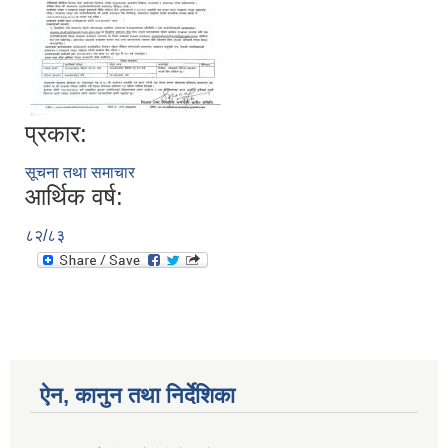
प्रकार:
सूचना तथा समाचार
आर्थिक वर्ष:
८२/८३
ऐन, कानुन तथा निर्देशिका