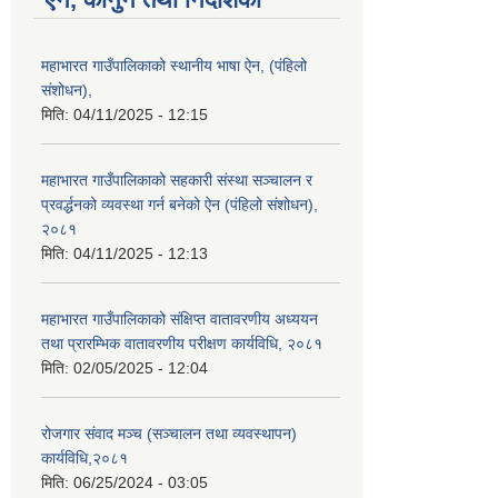
महाभारत गाउँपालिकाको स्थानीय भाषा ऐन, (पंहिलो
संशोधन),
मिति:
04/11/2025 - 12:15
महाभारत गाउँपालिकाको सहकारी संस्था सञ्चालन र
प्रवर्द्धनको व्यवस्था गर्न बनेको ऐन (पंहिलो संशोधन),
२०८१
मिति:
04/11/2025 - 12:13
महाभारत गाउँपालिकाको संक्षिप्त वातावरणीय अध्ययन
तथा प्रारम्भिक वातावरणीय परीक्षण कार्यविधि, २०८१
मिति:
02/05/2025 - 12:04
रोजगार संवाद मञ्च (सञ्चालन तथा व्यवस्थापन)
कार्यविधि,२०८१
मिति:
06/25/2024 - 03:05