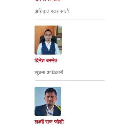
अधिकृत स्तर सातौ
दिनेश बस्नेत
सूचना अधिकारी
लक्ष्मी राज जोशी