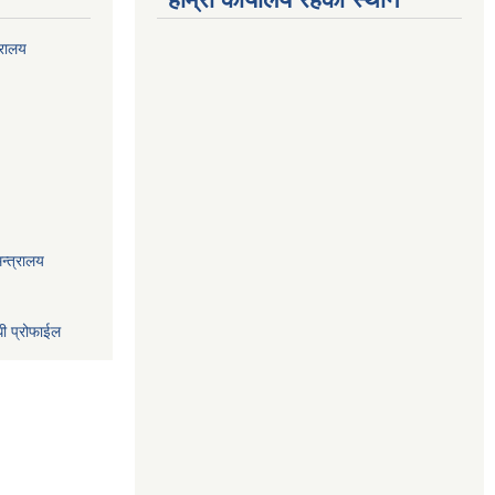
्रालय
न्त्रालय
धी प्रोफाईल