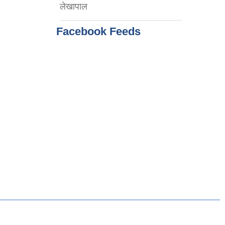
लेखापाल
Facebook Feeds