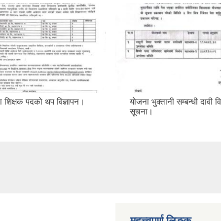
ा शिक्षक पदको थप विज्ञापन।
योजना भुक्तानी सम्बन्धी दावी 
सूचना।
महत्त्वपुर्ण लिङ्क