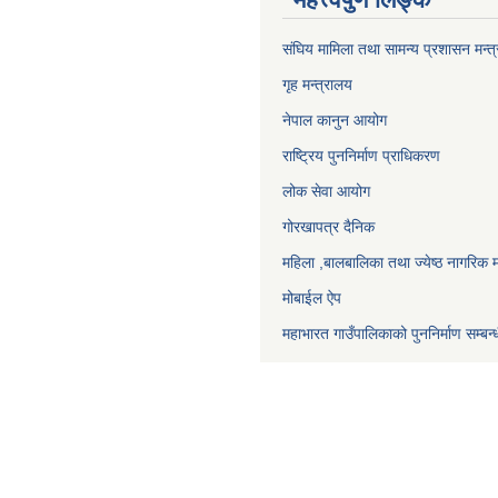
संघिय मामिला तथा सामन्य प्रशासन मन्त
गृह मन्त्रालय
नेपाल कानुन आयोग
राष्ट्रिय पुननिर्माण प्राधिकरण
लोक सेवा आयोग
गोरखापत्र दैनिक
महिला ,बालबालिका तथा ज्येष्ठ नागरिक म
मोबाईल ऐप
महाभारत गाउँपालिकाको पुननिर्माण सम्बन्