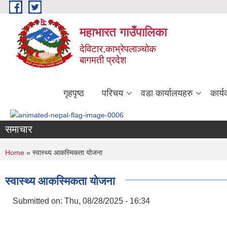
Skip to main content
महाभारत गाउँपालिका
देविटार,काभ्रेपलाञ्चोक
बागमती प्रदेश
गृहपृष्ठ
परिचय
वडा कार्यालयहरु
कार्
समाचार
You are here
Home
» स्वास्थ्य आकस्मिकता योजना
स्वास्थ्य आकस्मिकता योजना
Submitted on:
Thu, 08/28/2025 - 16:34