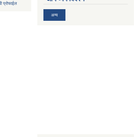
धी प्रोफाईल
अन्य