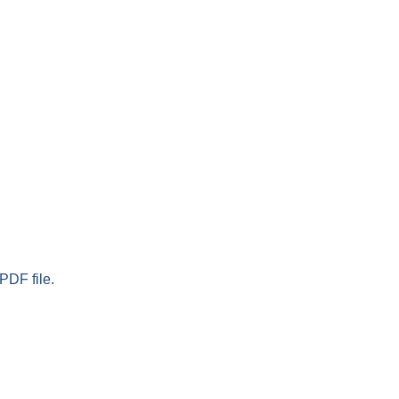
PDF file.