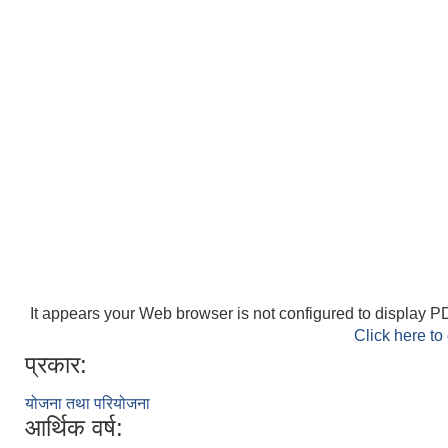
It appears your Web browser is not configured to display PD
Click here to
प्रकार:
योजना तथा परियोजना
आर्थिक वर्ष: