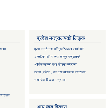
प्रदेश मन्त्रालयको लिङ्क
्रालय
मुख्य मन्त्री तथा मन्त्रिपरिसदको कार्यालय/
आन्तरिक मामिला तथा कानून मन्त्रालय/
आर्थिक मामिला तथा योजना मन्त्रालय
उद्योग ,पर्यटन , बन तथा वातावरण मन्त्रालय
सामाजिक बिकास मन्त्रालय
न्त्रालय
आय व्यय विवरण