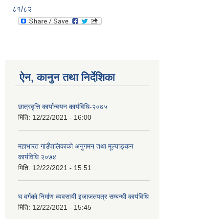
८१/८२
ऐन, कानुन तथा निर्देशिका
छात्रवृत्ति कार्यान्वयन कार्यविधि-२०७५
मिति:
12/22/2021 - 16:00
महाभारत गाउँपालिकाकाे अनुगमन तथा मूल्याङ्कन
कार्यविधि ‍‍२०७४
मिति:
12/22/2021 - 15:51
घ वर्गकाे निर्माण व्यवसायी इजाजतपत्र सम्बन्धी कार्यविधि
मिति:
12/22/2021 - 15:45