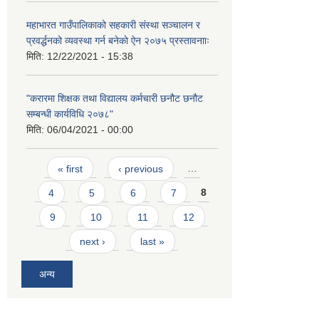
महाभारत गाउँपालिकाको सहकारी संस्था सञ्चालन र
प्रवर्द्धनको व्यवस्था गर्न बनेकाे ऐन २०७५ प्रस्तावनााः
मिति:
12/22/2021 - 15:38
"करारमा शिक्षक तथा विद्यालय कर्मचारी छनौट छनौट
सम्बन्धी कार्यविधि २०७८"
मिति:
06/04/2021 - 00:00
Pages
« first
‹ previous
…
4
5
6
7
8
9
10
11
12
next ›
last »
अन्य