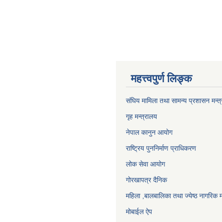
महत्त्वपुर्ण लिङ्क
संघिय मामिला तथा सामन्य प्रशासन मन्त
गृह मन्त्रालय
नेपाल कानुन आयोग
राष्ट्रिय पुननिर्माण प्राधिकरण
लोक सेवा आयोग
गोरखापत्र दैनिक
महिला ,बालबालिका तथा ज्येष्ठ नागरिक म
मोबाईल ऐप