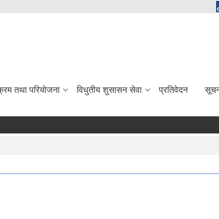
यक्रम तथा परियोजना
विधुतीय शुसासन सेवा
प्रतिवेदन
सूच