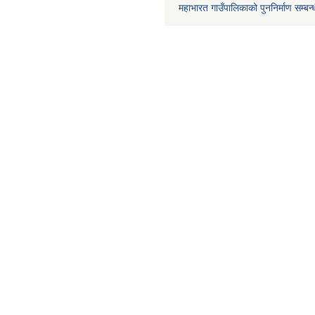
महाभारत गाउँपालिकाको पुननिर्माण सम्बन्