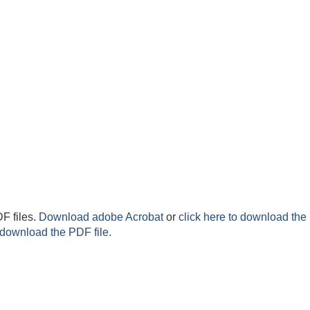
F files.
Download adobe Acrobat
or
click here to download the 
 download the PDF file.