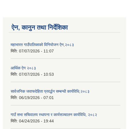
ऐन, कानुन तथा निर्देशिका
महाभारत गाउँपालिकाको विनियोजन ऐन,२०८३
मिति:
07/07/2026 - 11:07
आर्थिक ऐन २०८३
मिति:
07/07/2026 - 10:53
सार्वजनिक जवाफदेहिता प्रवर्द्धन सम्बन्धी कार्यविधि,२०८३
मिति:
06/19/2026 - 07:01
गाउँ सभा सचिवालय स्थापना र कार्यसञ्चालन कार्यविधि, २०८२
मिति:
04/24/2026 - 19:44