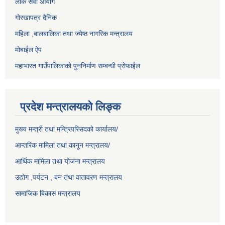
लोक सेवा आयोग
गोरखापत्र दैनिक
महिला ,बालबालिका तथा ज्येष्ठ नागरिक मन्त्रालय
मोबाईल ऐप
महाभारत गाउँपालिकाको पुननिर्माण सम्बन्धी प्रोफाईल
प्रदेश मन्त्रालयको लिङ्क
मुख्य मन्त्री तथा मन्त्रिपरिसदको कार्यालय/
आन्तरिक मामिला तथा कानून मन्त्रालय/
आर्थिक मामिला तथा योजना मन्त्रालय
उद्योग ,पर्यटन , बन तथा वातावरण मन्त्रालय
सामाजिक बिकास मन्त्रालय