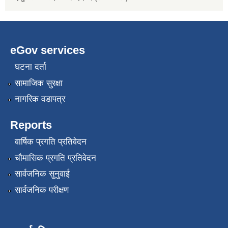
eGov services
घटना दर्ता
सामाजिक सुरक्षा
नागरिक वडापत्र
Reports
वार्षिक प्रगति प्रतिवेदन
चौमासिक प्रगति प्रतिवेदन
सार्वजनिक सुनुवाई
सार्वजनिक परीक्षण