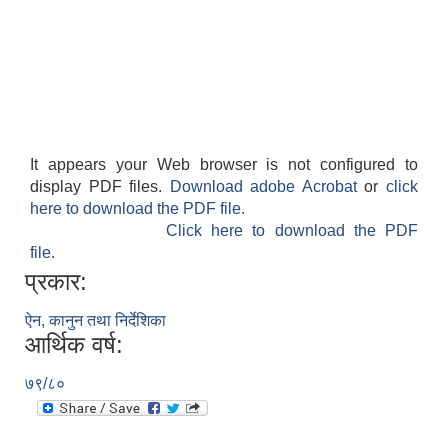
It appears your Web browser is not configured to
display PDF files.
Download adobe Acrobat
or
click
here to download the PDF file.
Click here to download the PDF
file.
प्रकार:
ऐन, कानुन तथा निर्देशिका
आर्थिक वर्ष:
७९/८०