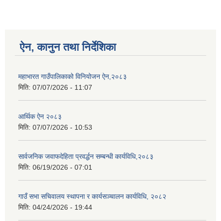
ऐन, कानुन तथा निर्देशिका
महाभारत गाउँपालिकाको विनियोजन ऐन,२०८३
मिति:
07/07/2026 - 11:07
आर्थिक ऐन २०८३
मिति:
07/07/2026 - 10:53
सार्वजनिक जवाफदेहिता प्रवर्द्धन सम्बन्धी कार्यविधि,२०८३
मिति:
06/19/2026 - 07:01
गाउँ सभा सचिवालय स्थापना र कार्यसञ्चालन कार्यविधि, २०८२
मिति:
04/24/2026 - 19:44