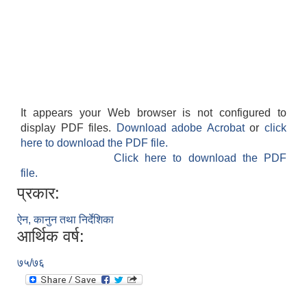
It appears your Web browser is not configured to
display PDF files.
Download adobe Acrobat
or
click
here to download the PDF file.
Click here to download the PDF
file.
प्रकार:
ऐन, कानुन तथा निर्देशिका
आर्थिक वर्ष:
७५/७६