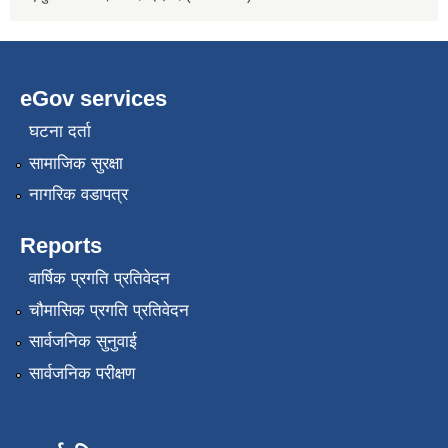
eGov services
घटना दर्ता
सामाजिक सुरक्षा
नागरिक वडापत्र
Reports
वार्षिक प्रगति प्रतिवेदन
चौमासिक प्रगति प्रतिवेदन
सार्वजनिक सुनुवाई
सार्वजनिक परीक्षण