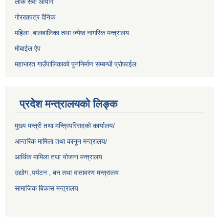
लोक सेवा आयोग
गोरखापत्र दैनिक
महिला ,बालबालिका तथा ज्येष्ठ नागरिक मन्त्रालय
मोबाईल ऐप
महाभारत गाउँपालिकाको पुननिर्माण सम्बन्धी प्रोफाईल
प्रदेश मन्त्रालयको लिङ्क
मुख्य मन्त्री तथा मन्त्रिपरिसदको कार्यालय/
आन्तरिक मामिला तथा कानून मन्त्रालय/
आर्थिक मामिला तथा योजना मन्त्रालय
उद्योग ,पर्यटन , बन तथा वातावरण मन्त्रालय
सामाजिक बिकास मन्त्रालय