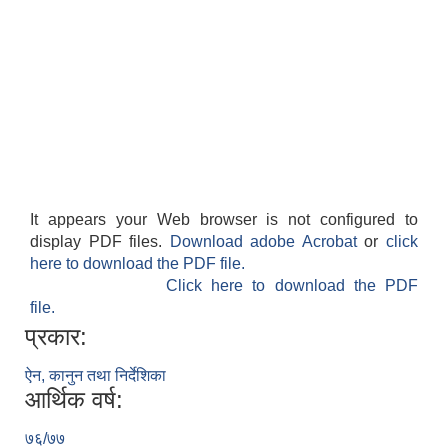
It appears your Web browser is not configured to
display PDF files.
Download adobe Acrobat
or
click
here to download the PDF file.
Click here to download the PDF
file.
प्रकार:
ऐन, कानुन तथा निर्देशिका
आर्थिक वर्ष:
७६/७७