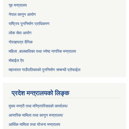
गृह मन्त्रालय
नेपाल कानुन आयोग
राष्ट्रिय पुननिर्माण प्राधिकरण
लोक सेवा आयोग
गोरखापत्र दैनिक
महिला ,बालबालिका तथा ज्येष्ठ नागरिक मन्त्रालय
मोबाईल ऐप
महाभारत गाउँपालिकाको पुननिर्माण सम्बन्धी प्रोफाईल
प्रदेश मन्त्रालयको लिङ्क
मुख्य मन्त्री तथा मन्त्रिपरिसदको कार्यालय/
आन्तरिक मामिला तथा कानून मन्त्रालय/
आर्थिक मामिला तथा योजना मन्त्रालय