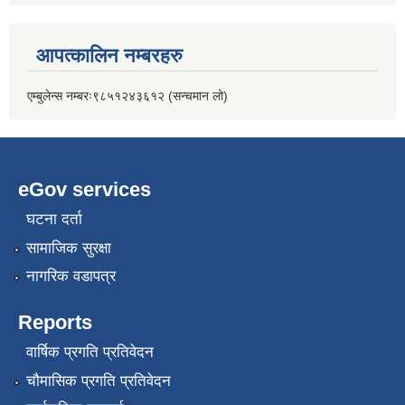
आपत्कालिन नम्बरहरु
एम्बुलेन्स नम्बरः९८५१२४३६१२ (सन्चमान लो)
eGov services
घटना दर्ता
सामाजिक सुरक्षा
नागरिक वडापत्र
Reports
वार्षिक प्रगति प्रतिवेदन
चौमासिक प्रगति प्रतिवेदन