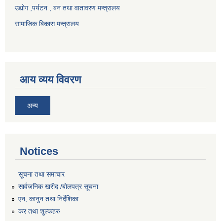
उद्योग ,पर्यटन , बन तथा वातावरण मन्त्रालय
सामाजिक बिकास मन्त्रालय
आय व्यय विवरण
अन्य
Notices
सूचना तथा समाचार
सार्वजनिक खरीद /बोलपत्र सूचना
एन, कानुन तथा निर्देशिका
कर तथा शुल्कहरु