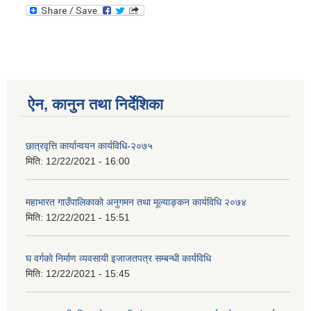
ऐन, कानुन तथा निर्देशिका
छात्रवृत्ति कार्यान्वयन कार्यविधि-२०७५
मिति:
12/22/2021 - 16:00
महाभारत गाउँपालिकाकाे अनुगमन तथा मूल्याङ्कन कार्यविधि ‍‍२०७४
मिति:
12/22/2021 - 15:51
घ वर्गकाे निर्माण व्यवसायी इजाजतपत्र सम्बन्धी कार्यविधि
मिति:
12/22/2021 - 15:45