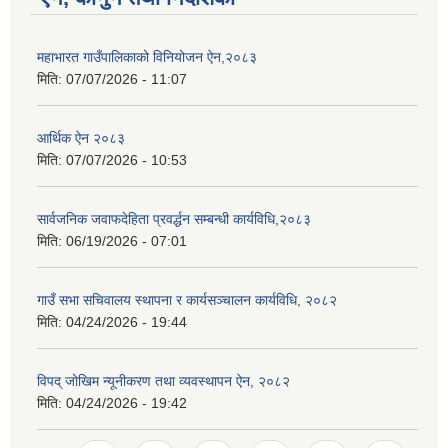
महाभारत गाउँपालिकाको विनियोजन ऐन,२०८३
मिति:
07/07/2026 - 11:07
आर्थिक ऐन २०८३
मिति:
07/07/2026 - 10:53
सार्वजनिक जवाफदेहिता प्रवर्द्धन सम्बन्धी कार्यविधि,२०८३
मिति:
06/19/2026 - 07:01
गाउँ सभा सचिवालय स्थापना र कार्यसञ्चालन कार्यविधि, २०८२
मिति:
04/24/2026 - 19:44
विपद् जोखिम न्यूनीकरण तथा व्यवस्थापन ऐन, २०८२
मिति:
04/24/2026 - 19:42