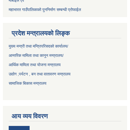
मोबाईल ऐप
महाभारत गाउँपालिकाको पुननिर्माण सम्बन्धी प्रोफाईल
प्रदेश मन्त्रालयको लिङ्क
मुख्य मन्त्री तथा मन्त्रिपरिसदको कार्यालय/
आन्तरिक मामिला तथा कानून मन्त्रालय/
आर्थिक मामिला तथा योजना मन्त्रालय
उद्योग ,पर्यटन , बन तथा वातावरण मन्त्रालय
सामाजिक बिकास मन्त्रालय
आय व्यय विवरण