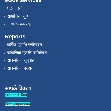
eGov services
घटना दर्ता
सामाजिक सुरक्षा
नागरिक वडापत्र
Reports
वार्षिक प्रगति प्रतिवेदन
चौमासिक प्रगति प्रतिवेदन
सार्वजनिक सुनुवाई
सार्वजनिक परीक्षण
सम्पर्क विवरण
महाभारत गाउँपालिका
देविटार ,काभ्रेपलाञ्चोक