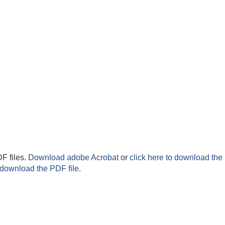
F files.
Download adobe Acrobat
or
click here to download the 
 download the PDF file.