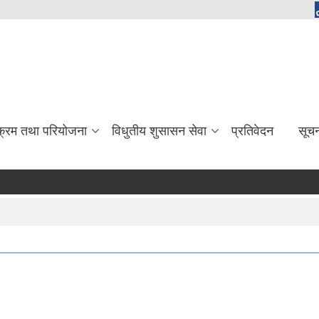
यक्रम तथा परियोजना
विधुतीय शुसासन सेवा
प्रतिवेदन
सूच