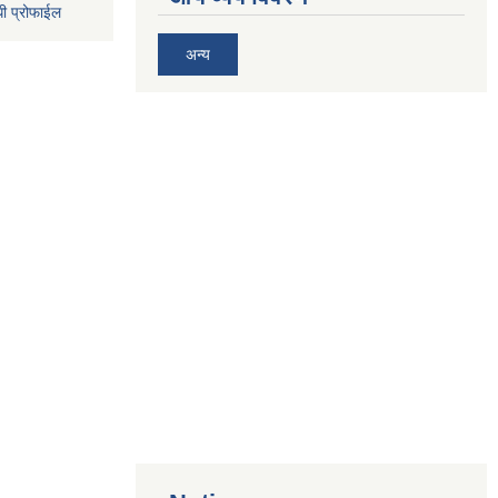
धी प्रोफाईल
अन्य