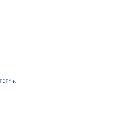
PDF file.