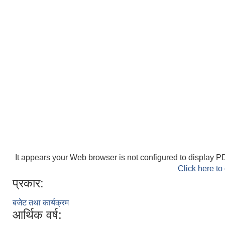
It appears your Web browser is not configured to display PD
Click here to
प्रकार:
बजेट तथा कार्यक्रम
आर्थिक वर्ष: