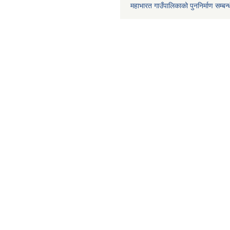
महाभारत गाउँपालिकाको पुननिर्माण सम्बन्