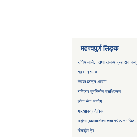
महत्त्वपुर्ण लिङ्क
संघिय मामिला तथा सामन्य प्रशासन मन्त
गृह मन्त्रालय
नेपाल कानुन आयोग
राष्ट्रिय पुननिर्माण प्राधिकरण
लोक सेवा आयोग
गोरखापत्र दैनिक
महिला ,बालबालिका तथा ज्येष्ठ नागरिक म
मोबाईल ऐप