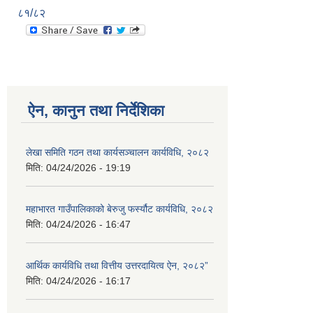
८१/८२
ऐन, कानुन तथा निर्देशिका
लेखा समिति गठन तथा कार्यसञ्चालन कार्यविधि, २०८२
मिति:
04/24/2026 - 19:19
महाभारत गाउँपालिकाको बेरुजु फर्स्यौट कार्यविधि, २०८२
मिति:
04/24/2026 - 16:47
आर्थिक कार्यविधि तथा वित्तीय उत्तरदायित्व ऐन, २०८२”
मिति:
04/24/2026 - 16:17