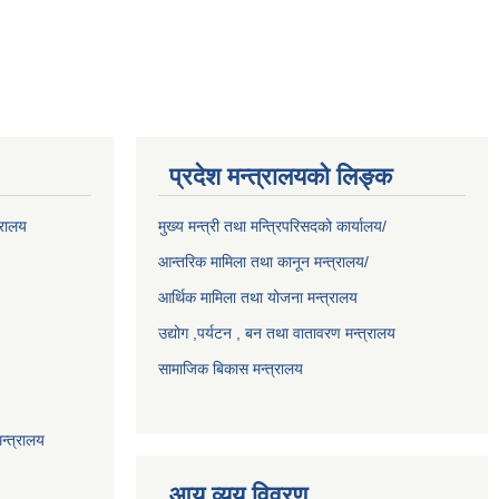
प्रदेश मन्त्रालयको लिङ्क
्रालय
मुख्य मन्त्री तथा मन्त्रिपरिसदको कार्यालय/
आन्तरिक मामिला तथा कानून मन्त्रालय/
आर्थिक मामिला तथा योजना मन्त्रालय
उद्योग ,पर्यटन , बन तथा वातावरण मन्त्रालय
सामाजिक बिकास मन्त्रालय
न्त्रालय
आय व्यय विवरण