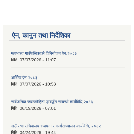
ऐन, कानुन तथा निर्देशिका
महाभारत गाउँपालिकाको विनियोजन ऐन,२०८३
मिति:
07/07/2026 - 11:07
आर्थिक ऐन २०८३
मिति:
07/07/2026 - 10:53
सार्वजनिक जवाफदेहिता प्रवर्द्धन सम्बन्धी कार्यविधि,२०८३
मिति:
06/19/2026 - 07:01
गाउँ सभा सचिवालय स्थापना र कार्यसञ्चालन कार्यविधि, २०८२
मिति:
04/24/2026 - 19:44