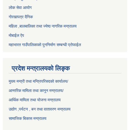
लोक सेवा आयोग
गोरखापत्र दैनिक
महिला ,बालबालिका तथा ज्येष्ठ नागरिक मन्त्रालय
मोबाईल ऐप
महाभारत गाउँपालिकाको पुननिर्माण सम्बन्धी प्रोफाईल
प्रदेश मन्त्रालयको लिङ्क
मुख्य मन्त्री तथा मन्त्रिपरिसदको कार्यालय/
आन्तरिक मामिला तथा कानून मन्त्रालय/
आर्थिक मामिला तथा योजना मन्त्रालय
उद्योग ,पर्यटन , बन तथा वातावरण मन्त्रालय
सामाजिक बिकास मन्त्रालय