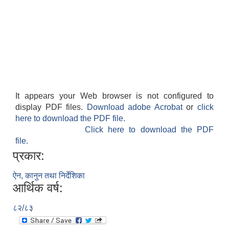
It appears your Web browser is not configured to
display PDF files.
Download adobe Acrobat
or
click
here to download the PDF file.
Click here to download the PDF
file.
प्रकार:
ऐन, कानुन तथा निर्देशिका
आर्थिक वर्ष:
८२/८३