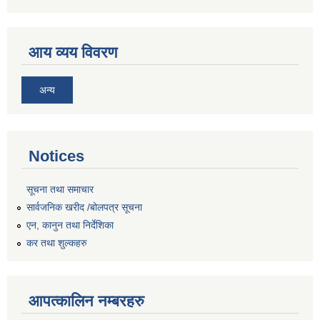
आय व्यय विवरण
अन्य
Notices
सूचना तथा समाचार
सार्वजनिक खरीद /बोलपत्र सूचना
एन, कानुन तथा निर्देशिका
कर तथा शुल्कहरु
आपत्कालिन नम्बरहरु