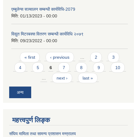
एम्बुलेन्स सञ्चालन सम्बन्धी कार्यविधि-2079
मिति:
01/13/2023 - 00:00
विद्युत मिटरबक्स वितरण सम्बन्धी कार्यविधि २०७९
मिति:
09/23/2022 - 00:00
Pages
« first
‹ previous
…
2
3
4
5
6
7
8
9
10
…
next ›
last »
अन्य
महत्त्वपुर्ण लिङ्क
संघिय मामिला तथा सामन्य प्रशासन मन्त्रालय