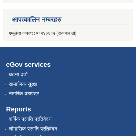
आपत्कालिन नम्बरहरु
एम्बुलेन्स नम्बरः९८५१२४३६१२ (सन्चमान लो)
eGov services
घटना दर्ता
सामाजिक सुरक्षा
नागरिक वडापत्र
Reports
वार्षिक प्रगति प्रतिवेदन
चौमासिक प्रगति प्रतिवेदन