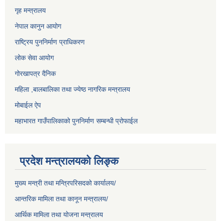
गृह मन्त्रालय
नेपाल कानुन आयोग
राष्ट्रिय पुननिर्माण प्राधिकरण
लोक सेवा आयोग
गोरखापत्र दैनिक
महिला ,बालबालिका तथा ज्येष्ठ नागरिक मन्त्रालय
मोबाईल ऐप
महाभारत गाउँपालिकाको पुननिर्माण सम्बन्धी प्रोफाईल
प्रदेश मन्त्रालयको लिङ्क
मुख्य मन्त्री तथा मन्त्रिपरिसदको कार्यालय/
आन्तरिक मामिला तथा कानून मन्त्रालय/
आर्थिक मामिला तथा योजना मन्त्रालय