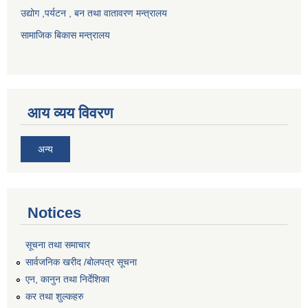
उद्योग ,पर्यटन , बन तथा वातावरण मन्त्रालय
सामाजिक बिकास मन्त्रालय
आय व्यय विवरण
अन्य
Notices
सूचना तथा समाचार
सार्वजनिक खरीद /बोलपत्र सूचना
एन, कानुन तथा निर्देशिका
कर तथा शुल्कहरु