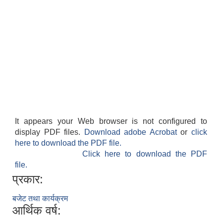
It appears your Web browser is not configured to
display PDF files.
Download adobe Acrobat
or
click
here to download the PDF file.
Click here to download the PDF
file.
प्रकार:
बजेट तथा कार्यक्रम
आर्थिक वर्ष: