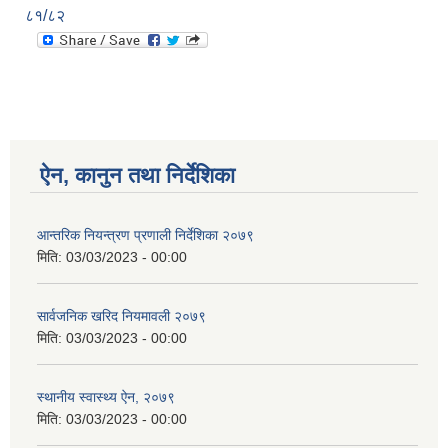
८१/८२
ऐन, कानुन तथा निर्देशिका
आन्तरिक नियन्त्रण प्रणाली निर्देशिका २०७९
मिति:
03/03/2023 - 00:00
सार्वजनिक खरिद नियमावली २०७९
मिति:
03/03/2023 - 00:00
स्थानीय स्वास्थ्य ऐन, २०७९
मिति:
03/03/2023 - 00:00