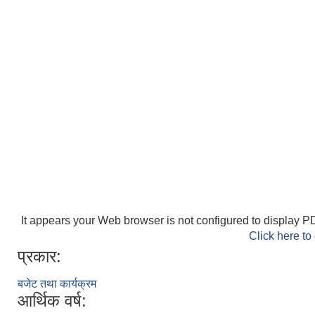
It appears your Web browser is not configured to display PD
Click here to
प्रकार:
बजेट तथा कार्यक्रम
आर्थिक वर्ष: