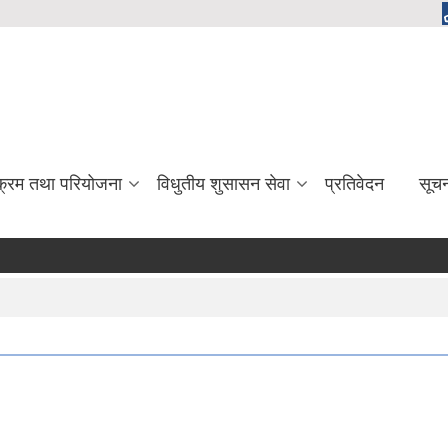
यक्रम तथा परियोजना
विधुतीय शुसासन सेवा
प्रतिवेदन
सूच