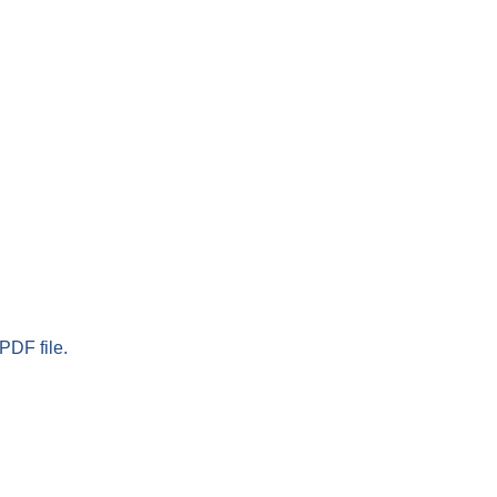
PDF file.