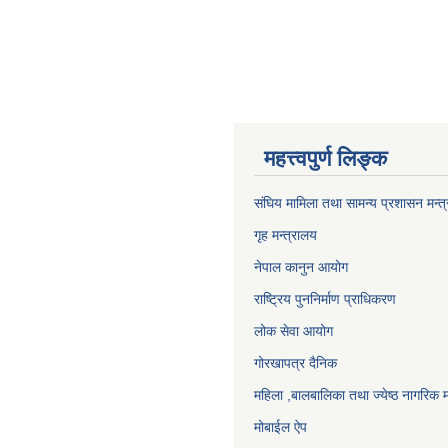
महत्त्वपुर्ण लिङ्क
संघिय मामिला तथा सामन्य प्रशासन मन्त
गृह मन्त्रालय
नेपाल कानुन आयोग
राष्ट्रिय पुननिर्माण प्राधिकरण
लोक सेवा आयोग
गोरखापत्र दैनिक
महिला ,बालबालिका तथा ज्येष्ठ नागरिक म
मोबाईल ऐप