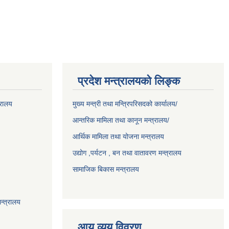
प्रदेश मन्त्रालयको लिङ्क
्रालय
मुख्य मन्त्री तथा मन्त्रिपरिसदको कार्यालय/
आन्तरिक मामिला तथा कानून मन्त्रालय/
आर्थिक मामिला तथा योजना मन्त्रालय
उद्योग ,पर्यटन , बन तथा वातावरण मन्त्रालय
सामाजिक बिकास मन्त्रालय
न्त्रालय
आय व्यय विवरण