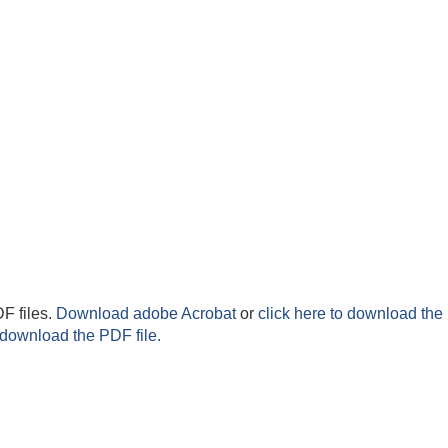
F files.
Download adobe Acrobat
or
click here to download the 
 download the PDF file.