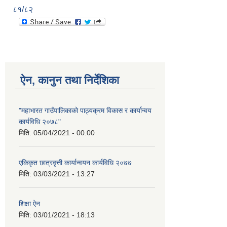
८१/८२
ऐन, कानुन तथा निर्देशिका
"महाभारत गाउँपालिकाको पाठ्यक्रम विकास र कार्यान्वय
कार्यविधि २०७८"
मिति:
05/04/2021 - 00:00
एकिकृत छात्रवृत्ती कार्यान्वयन कार्यविधि २०७७
मिति:
03/03/2021 - 13:27
शिक्षा ऐन
मिति:
03/01/2021 - 18:13