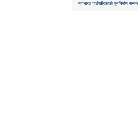
महाभारत गाउँपालिकाको पुननिर्माण सम्बन्