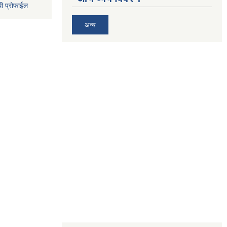
धी प्रोफाईल
अन्य