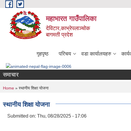
Skip to main content
महाभारत गाउँपालिका
देविटार,काभ्रेपलाञ्चोक
बागमती प्रदेश
गृहपृष्ठ
परिचय
वडा कार्यालयहरु
कार्
समाचार
You are here
Home
» स्थानीय शिक्षा योजना
स्थानीय शिक्षा योजना
Submitted on:
Thu, 08/28/2025 - 17:06