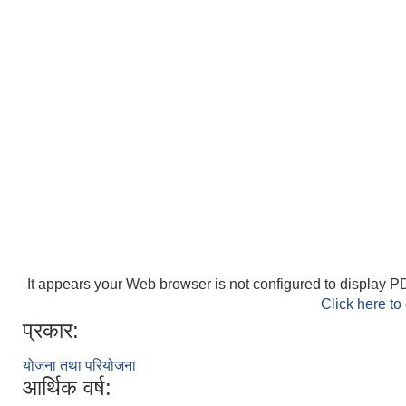
It appears your Web browser is not configured to display PD
Click here to
प्रकार:
योजना तथा परियोजना
आर्थिक वर्ष: