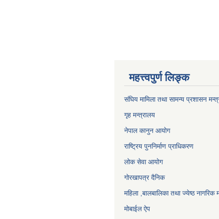
महत्त्वपुर्ण लिङ्क
संघिय मामिला तथा सामन्य प्रशासन मन्त
गृह मन्त्रालय
नेपाल कानुन आयोग
राष्ट्रिय पुननिर्माण प्राधिकरण
लोक सेवा आयोग
गोरखापत्र दैनिक
महिला ,बालबालिका तथा ज्येष्ठ नागरिक म
मोबाईल ऐप