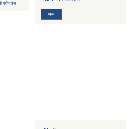
धी प्रोफाईल
अन्य