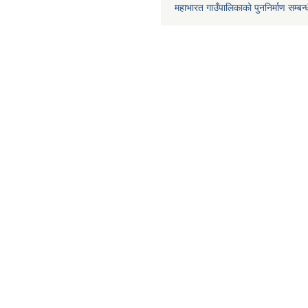
महाभारत गाउँपालिकाको पुननिर्माण सम्बन्