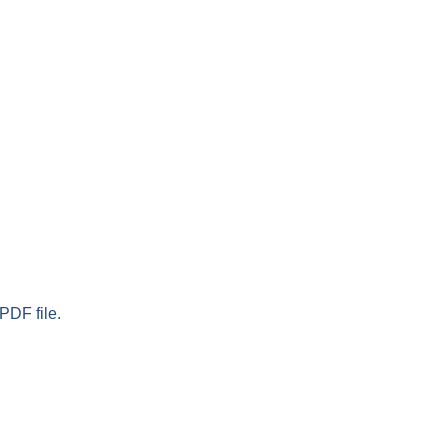
PDF file.