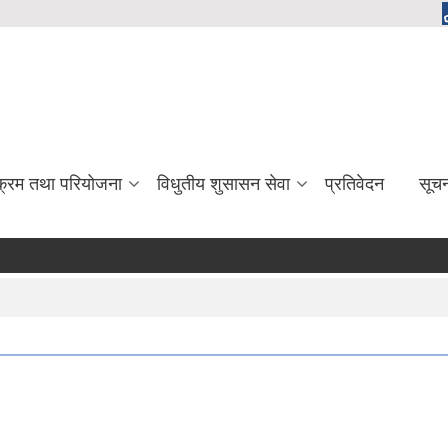
यक्रम तथा परियोजना
विधुतीय शुसासन सेवा
प्रतिवेदन
सूच