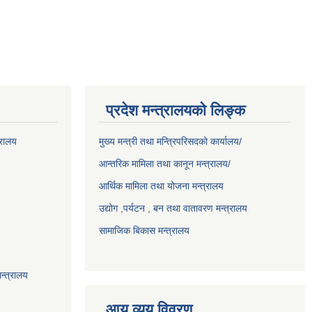
प्रदेश मन्त्रालयको लिङ्क
्रालय
मुख्य मन्त्री तथा मन्त्रिपरिसदको कार्यालय/
आन्तरिक मामिला तथा कानून मन्त्रालय/
आर्थिक मामिला तथा योजना मन्त्रालय
उद्योग ,पर्यटन , बन तथा वातावरण मन्त्रालय
सामाजिक बिकास मन्त्रालय
न्त्रालय
आय व्यय विवरण