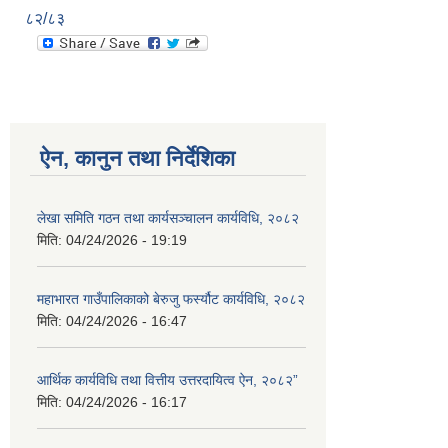
८२/८३
ऐन, कानुन तथा निर्देशिका
लेखा समिति गठन तथा कार्यसञ्चालन कार्यविधि, २०८२
मिति:
04/24/2026 - 19:19
महाभारत गाउँपालिकाको बेरुजु फर्स्यौट कार्यविधि, २०८२
मिति:
04/24/2026 - 16:47
आर्थिक कार्यविधि तथा वित्तीय उत्तरदायित्व ऐन, २०८२”
मिति:
04/24/2026 - 16:17