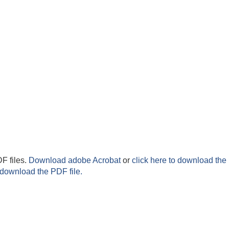
F files.
Download adobe Acrobat
or
click here to download the 
 download the PDF file.