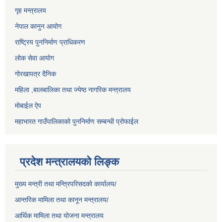
गृह मन्त्रालय
नेपाल कानुन आयोग
राष्ट्रिय पुननिर्माण प्राधिकरण
लोक सेवा आयोग
गोरखापत्र दैनिक
महिला ,बालबालिका तथा ज्येष्ठ नागरिक मन्त्रालय
मोबाईल ऐप
महाभारत गाउँपालिकाको पुननिर्माण सम्बन्धी प्रोफाईल
प्रदेश मन्त्रालयको लिङ्क
मुख्य मन्त्री तथा मन्त्रिपरिसदको कार्यालय/
आन्तरिक मामिला तथा कानून मन्त्रालय/
आर्थिक मामिला तथा योजना मन्त्रालय