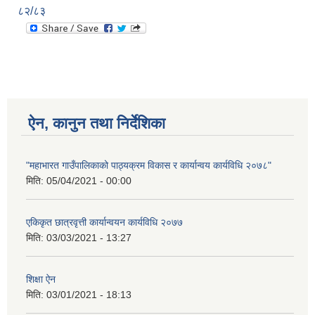
८२/८३
ऐन, कानुन तथा निर्देशिका
"महाभारत गाउँपालिकाको पाठ्यक्रम विकास र कार्यान्वय कार्यविधि २०७८"
मिति:
05/04/2021 - 00:00
एकिकृत छात्रवृत्ती कार्यान्वयन कार्यविधि २०७७
मिति:
03/03/2021 - 13:27
शिक्षा ऐन
मिति:
03/01/2021 - 18:13