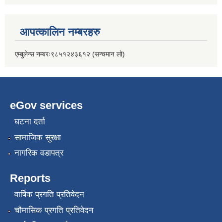
आपत्कालिन नम्बरहरु
एम्बुलेन्स नम्बरः९८५१२४३६१२ (सन्चमान लो)
eGov services
घटना दर्ता
सामाजिक सुरक्षा
नागरिक वडापत्र
Reports
वार्षिक प्रगति प्रतिवेदन
चौमासिक प्रगति प्रतिवेदन