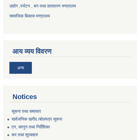
उद्योग ,पर्यटन , बन तथा वातावरण मन्त्रालय
सामाजिक बिकास मन्त्रालय
आय व्यय विवरण
अन्य
Notices
सूचना तथा समाचार
सार्वजनिक खरीद /बोलपत्र सूचना
एन, कानुन तथा निर्देशिका
कर तथा शुल्कहरु