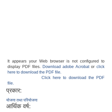
It appears your Web browser is not configured to
display PDF files.
Download adobe Acrobat
or
click
here to download the PDF file.
Click here to download the PDF
file.
प्रकार:
योजना तथा परियोजना
आर्थिक वर्ष: