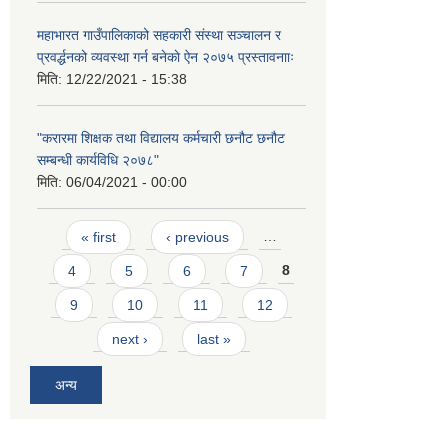
महाभारत गाउँपालिकाको सहकारी संस्था सञ्चालन र
प्रवर्द्धनको व्यवस्था गर्न बनेकाे ऐन २०७५ प्रस्तावनााः
मिति:
12/22/2021 - 15:38
"करारमा शिक्षक तथा विद्यालय कर्मचारी छनौट छनौट
सम्बन्धी कार्यविधि २०७८"
मिति:
06/04/2021 - 00:00
Pages
« first
‹ previous
…
4
5
6
7
8
9
10
11
12
next ›
last »
अन्य