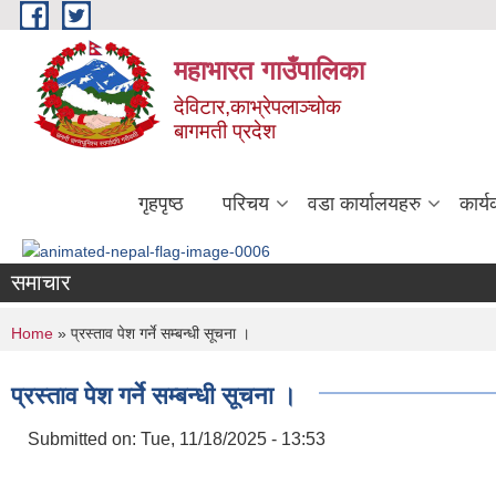
Skip to main content
महाभारत गाउँपालिका
देविटार,काभ्रेपलाञ्चोक
बागमती प्रदेश
गृहपृष्ठ
परिचय
वडा कार्यालयहरु
कार्
समाचार
You are here
Home
» प्रस्ताव पेश गर्ने सम्बन्धी सूचना ।
प्रस्ताव पेश गर्ने सम्बन्धी सूचना ।
Submitted on:
Tue, 11/18/2025 - 13:53