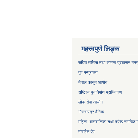
महत्त्वपुर्ण लिङ्क
संघिय मामिला तथा सामन्य प्रशासन मन्त
गृह मन्त्रालय
नेपाल कानुन आयोग
राष्ट्रिय पुननिर्माण प्राधिकरण
लोक सेवा आयोग
गोरखापत्र दैनिक
महिला ,बालबालिका तथा ज्येष्ठ नागरिक म
मोबाईल ऐप