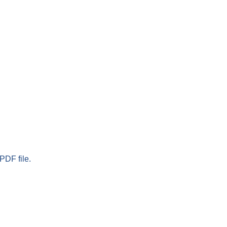
PDF file.