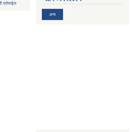
धी प्रोफाईल
अन्य