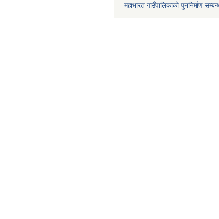
महाभारत गाउँपालिकाको पुननिर्माण सम्बन्