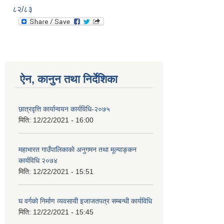
८२/८३
ऐन, कानुन तथा निर्देशिका
छात्रवृत्ति कार्यान्वयन कार्यविधि-२०७५
मिति:
12/22/2021 - 16:00
महाभारत गाउँपालिकाकाे अनुगमन तथा मूल्याङ्कन
कार्यविधि ‍‍२०७४
मिति:
12/22/2021 - 15:51
घ वर्गकाे निर्माण व्यवसायी इजाजतपत्र सम्बन्धी कार्यविधि
मिति:
12/22/2021 - 15:45