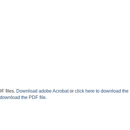
F files.
Download adobe Acrobat
or
click here to download the 
 download the PDF file.