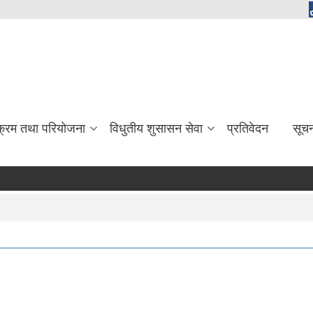
यक्रम तथा परियोजना
विधुतीय शुसासन सेवा
प्रतिवेदन
सूच