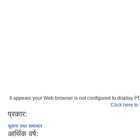
It appears your Web browser is not configured to display PD
Click here to
प्रकार:
सूचना तथा समाचार
आर्थिक वर्ष: