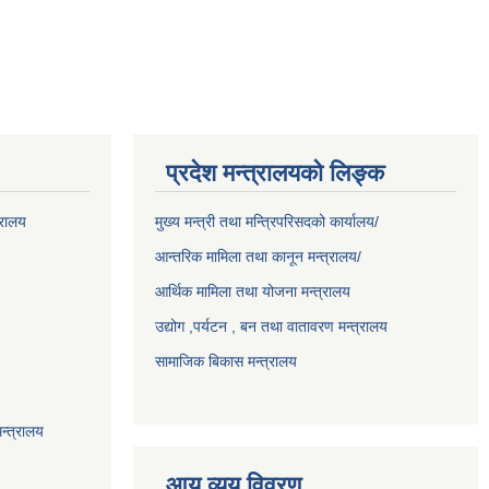
प्रदेश मन्त्रालयको लिङ्क
्रालय
मुख्य मन्त्री तथा मन्त्रिपरिसदको कार्यालय/
आन्तरिक मामिला तथा कानून मन्त्रालय/
आर्थिक मामिला तथा योजना मन्त्रालय
उद्योग ,पर्यटन , बन तथा वातावरण मन्त्रालय
सामाजिक बिकास मन्त्रालय
न्त्रालय
आय व्यय विवरण