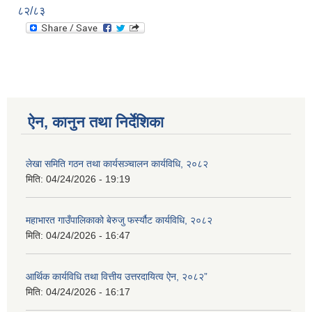
८२/८३
ऐन, कानुन तथा निर्देशिका
लेखा समिति गठन तथा कार्यसञ्चालन कार्यविधि, २०८२
मिति:
04/24/2026 - 19:19
महाभारत गाउँपालिकाको बेरुजु फर्स्यौट कार्यविधि, २०८२
मिति:
04/24/2026 - 16:47
आर्थिक कार्यविधि तथा वित्तीय उत्तरदायित्व ऐन, २०८२”
मिति:
04/24/2026 - 16:17