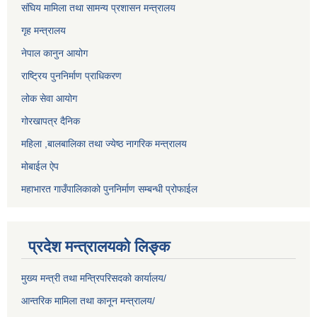
संघिय मामिला तथा सामन्य प्रशासन मन्त्रालय
गृह मन्त्रालय
नेपाल कानुन आयोग
राष्ट्रिय पुननिर्माण प्राधिकरण
लोक सेवा आयोग
गोरखापत्र दैनिक
महिला ,बालबालिका तथा ज्येष्ठ नागरिक मन्त्रालय
मोबाईल ऐप
महाभारत गाउँपालिकाको पुननिर्माण सम्बन्धी प्रोफाईल
प्रदेश मन्त्रालयको लिङ्क
मुख्य मन्त्री तथा मन्त्रिपरिसदको कार्यालय/
आन्तरिक मामिला तथा कानून मन्त्रालय/