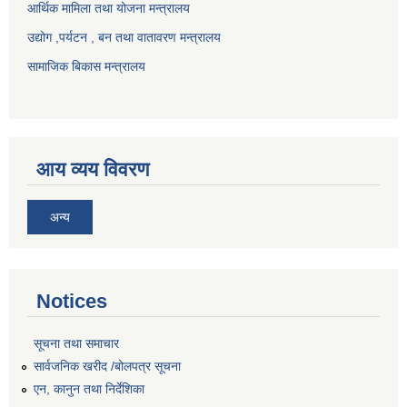
आर्थिक मामिला तथा योजना मन्त्रालय
उद्योग ,पर्यटन , बन तथा वातावरण मन्त्रालय
सामाजिक बिकास मन्त्रालय
आय व्यय विवरण
अन्य
Notices
सूचना तथा समाचार
सार्वजनिक खरीद /बोलपत्र सूचना
एन, कानुन तथा निर्देशिका