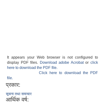
It appears your Web browser is not configured to
display PDF files.
Download adobe Acrobat
or
click
here to download the PDF file.
Click here to download the PDF
file.
प्रकार:
सूचना तथा समाचार
आर्थिक वर्ष: