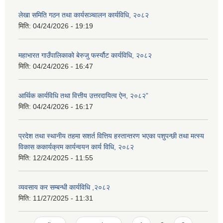
लेखा समिति गठन तथा कार्यसञ्चालन कार्यविधि, २०८२
मिति:
04/24/2026 - 19:19
महाभारत गाउँपालिकाको बेरुजु फर्स्यौट कार्यविधि, २०८२
मिति:
04/24/2026 - 16:47
आर्थिक कार्यविधि तथा वित्तीय उत्तरदायित्व ऐन, २०८२”
मिति:
04/24/2026 - 16:17
प्रदेश तथा स्थानीय तहमा सशर्त वित्तिय हस्तान्तरण भएका पशुपन्छी तथा मत्स्य
विकास ककार्यक्रम कार्यन्वयन कार्य विधि, २०८२
मिति:
12/24/2025 - 11:55
व्यवसाय कर सम्बन्धी कार्यविधि ,२०८२
मिति:
11/27/2025 - 11:31