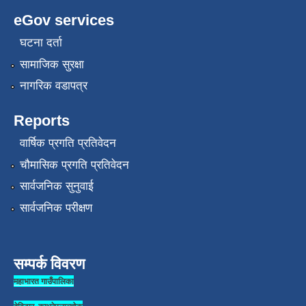
eGov services
घटना दर्ता
सामाजिक सुरक्षा
नागरिक वडापत्र
Reports
वार्षिक प्रगति प्रतिवेदन
चौमासिक प्रगति प्रतिवेदन
सार्वजनिक सुनुवाई
सार्वजनिक परीक्षण
सम्पर्क विवरण
महाभारत गाउँपालिका