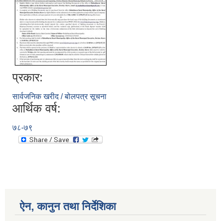
प्रकार:
सार्वजनिक खरीद / बोलपत्र सूचना
आर्थिक वर्ष:
७८-७९
ऐन, कानुन तथा निर्देशिका