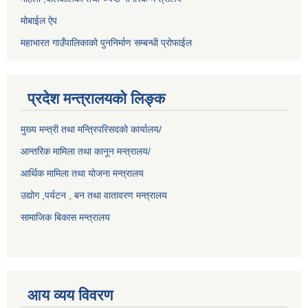
मोबाईल ऐप
महाभारत गाउँपालिकाको पुननिर्माण सम्बन्धी प्रोफाईल
प्रदेश मन्त्रालयको लिङ्क
मुख्य मन्त्री तथा मन्त्रिपरिसदको कार्यालय/
आन्तरिक मामिला तथा कानून मन्त्रालय/
आर्थिक मामिला तथा योजना मन्त्रालय
उद्योग ,पर्यटन , बन तथा वातावरण मन्त्रालय
सामाजिक बिकास मन्त्रालय
आय व्यय विवरण