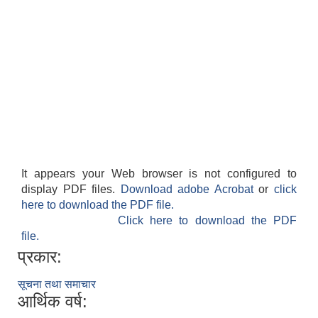
It appears your Web browser is not configured to
display PDF files.
Download adobe Acrobat
or
click
here to download the PDF file.
Click here to download the PDF
file.
प्रकार:
सूचना तथा समाचार
आर्थिक वर्ष: