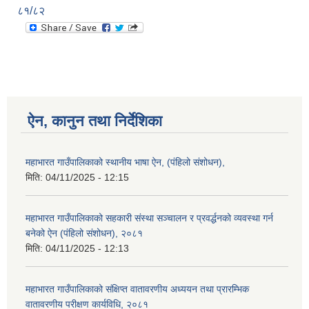
८१/८२
ऐन, कानुन तथा निर्देशिका
महाभारत गाउँपालिकाको स्थानीय भाषा ऐन, (पंहिलो संशोधन),
मिति:
04/11/2025 - 12:15
महाभारत गाउँपालिकाको सहकारी संस्था सञ्चालन र प्रवर्द्धनको व्यवस्था गर्न
बनेको ऐन (पंहिलो संशोधन), २०८१
मिति:
04/11/2025 - 12:13
महाभारत गाउँपालिकाको संक्षिप्त वातावरणीय अध्ययन तथा प्रारम्भिक
वातावरणीय परीक्षण कार्यविधि, २०८१