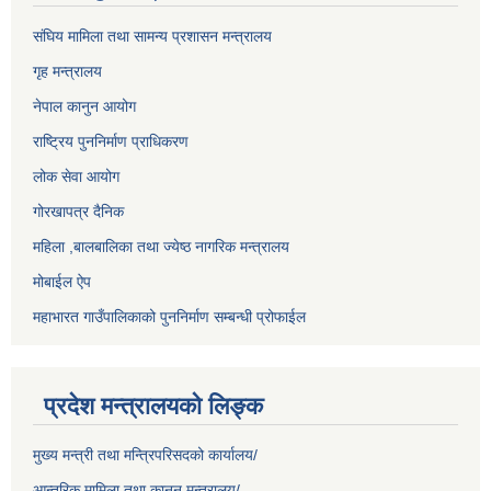
संघिय मामिला तथा सामन्य प्रशासन मन्त्रालय
गृह मन्त्रालय
नेपाल कानुन आयोग
राष्ट्रिय पुननिर्माण प्राधिकरण
लोक सेवा आयोग
गोरखापत्र दैनिक
महिला ,बालबालिका तथा ज्येष्ठ नागरिक मन्त्रालय
मोबाईल ऐप
महाभारत गाउँपालिकाको पुननिर्माण सम्बन्धी प्रोफाईल
प्रदेश मन्त्रालयको लिङ्क
मुख्य मन्त्री तथा मन्त्रिपरिसदको कार्यालय/
आन्तरिक मामिला तथा कानून मन्त्रालय/