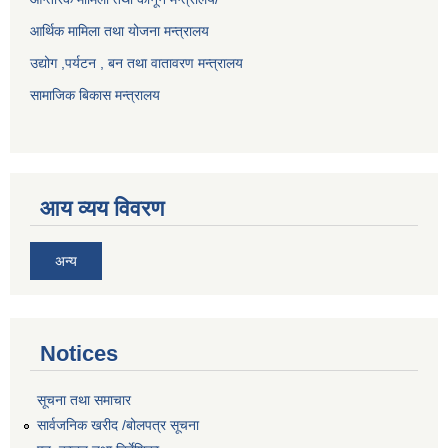
आर्थिक मामिला तथा योजना मन्त्रालय
उद्योग ,पर्यटन , बन तथा वातावरण मन्त्रालय
सामाजिक बिकास मन्त्रालय
आय व्यय विवरण
अन्य
Notices
सूचना तथा समाचार
सार्वजनिक खरीद /बोलपत्र सूचना