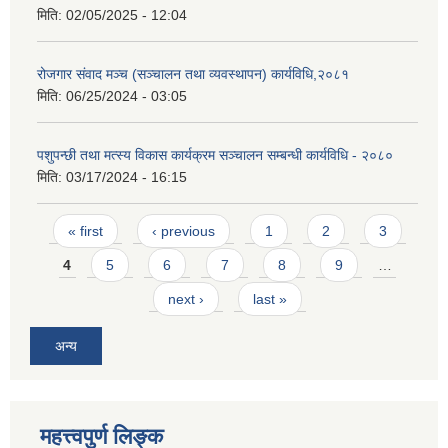
मिति:
02/05/2025 - 12:04
रोजगार संवाद मञ्च (सञ्चालन तथा व्यवस्थापन) कार्यविधि,२०८१
मिति:
06/25/2024 - 03:05
पशुपन्छी तथा मत्स्य विकास कार्यक्रम सञ्चालन सम्बन्धी कार्यविधि - २०८०
मिति:
03/17/2024 - 16:15
Pages
« first
‹ previous
1
2
3
4
5
6
7
8
9
…
next ›
last »
अन्य
महत्त्वपुर्ण लिङ्क