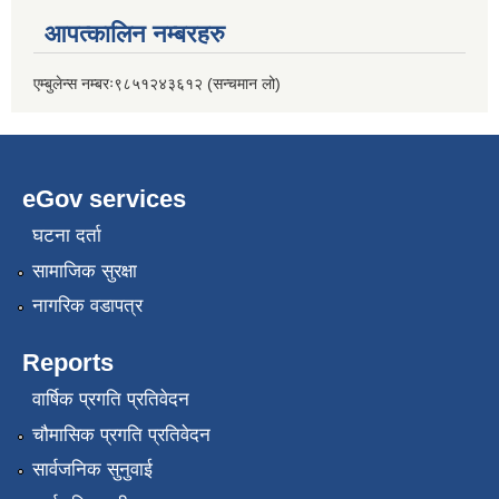
आपत्कालिन नम्बरहरु
एम्बुलेन्स नम्बरः९८५१२४३६१२ (सन्चमान लो)
eGov services
घटना दर्ता
सामाजिक सुरक्षा
नागरिक वडापत्र
Reports
वार्षिक प्रगति प्रतिवेदन
चौमासिक प्रगति प्रतिवेदन
सार्वजनिक सुनुवाई