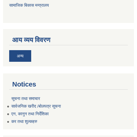
सामाजिक बिकास मन्त्रालय
आय व्यय विवरण
अन्य
Notices
सूचना तथा समाचार
सार्वजनिक खरीद /बोलपत्र सूचना
एन, कानुन तथा निर्देशिका
कर तथा शुल्कहरु