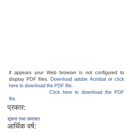
It appears your Web browser is not configured to
display PDF files.
Download adobe Acrobat
or
click
here to download the PDF file.
Click here to download the PDF
file.
प्रकार:
सूचना तथा समाचार
आर्थिक वर्ष: