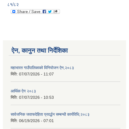
८१/८२
ऐन, कानुन तथा निर्देशिका
महाभारत गाउँपालिकाको विनियोजन ऐन,२०८३
मिति:
07/07/2026 - 11:07
आर्थिक ऐन २०८३
मिति:
07/07/2026 - 10:53
सार्वजनिक जवाफदेहिता प्रवर्द्धन सम्बन्धी कार्यविधि,२०८३
मिति:
06/19/2026 - 07:01