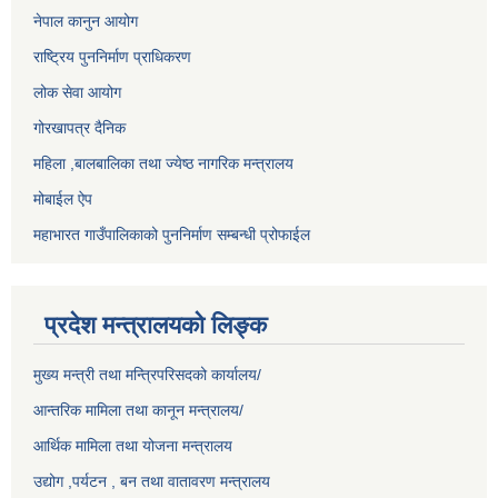
नेपाल कानुन आयोग
राष्ट्रिय पुननिर्माण प्राधिकरण
लोक सेवा आयोग
गोरखापत्र दैनिक
महिला ,बालबालिका तथा ज्येष्ठ नागरिक मन्त्रालय
मोबाईल ऐप
महाभारत गाउँपालिकाको पुननिर्माण सम्बन्धी प्रोफाईल
प्रदेश मन्त्रालयको लिङ्क
मुख्य मन्त्री तथा मन्त्रिपरिसदको कार्यालय/
आन्तरिक मामिला तथा कानून मन्त्रालय/
आर्थिक मामिला तथा योजना मन्त्रालय
उद्योग ,पर्यटन , बन तथा वातावरण मन्त्रालय