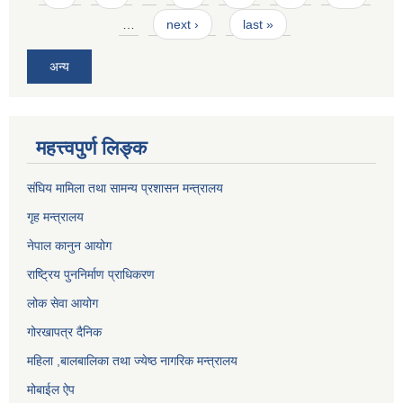
…
next ›
last »
अन्य
महत्त्वपुर्ण लिङ्क
संघिय मामिला तथा सामन्य प्रशासन मन्त्रालय
गृह मन्त्रालय
नेपाल कानुन आयोग
राष्ट्रिय पुननिर्माण प्राधिकरण
लोक सेवा आयोग
गोरखापत्र दैनिक
महिला ,बालबालिका तथा ज्येष्ठ नागरिक मन्त्रालय
मोबाईल ऐप