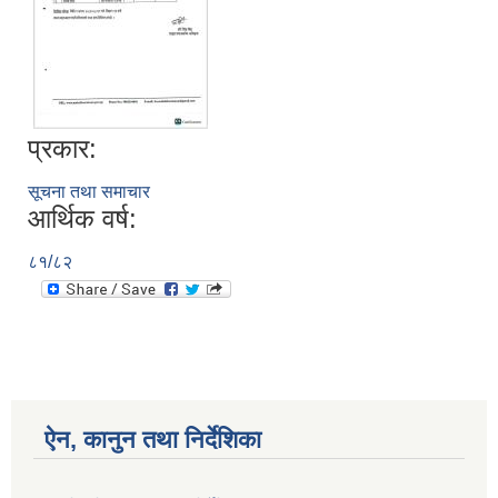
प्रकार:
सूचना तथा समाचार
आर्थिक वर्ष:
८१/८२
ऐन, कानुन तथा निर्देशिका