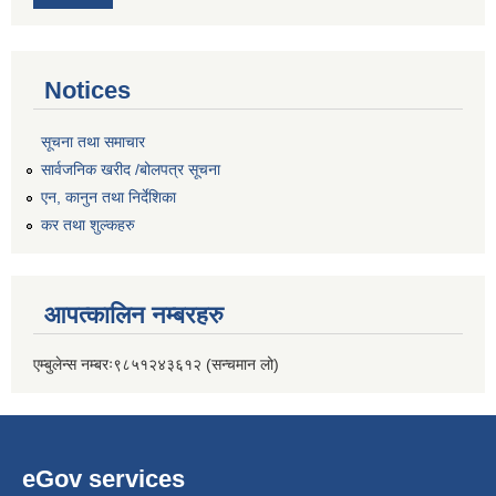
Notices
सूचना तथा समाचार
सार्वजनिक खरीद /बोलपत्र सूचना
एन, कानुन तथा निर्देशिका
कर तथा शुल्कहरु
आपत्कालिन नम्बरहरु
एम्बुलेन्स नम्बरः९८५१२४३६१२ (सन्चमान लो)
eGov services