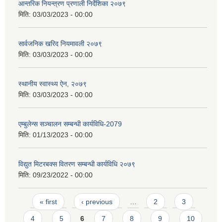
आन्तरिक नियन्त्रण प्रणाली निर्देशिका २०७९
मिति:
03/03/2023 - 00:00
सार्वजनिक खरिद नियमावली २०७९
मिति:
03/03/2023 - 00:00
स्थानीय स्वास्थ्य ऐन, २०७९
मिति:
03/03/2023 - 00:00
एम्बुलेन्स सञ्चालन सम्बन्धी कार्यविधि-2079
मिति:
01/13/2023 - 00:00
विद्युत मिटरबक्स वितरण सम्बन्धी कार्यविधि २०७९
मिति:
09/23/2022 - 00:00
Pages
« first
‹ previous
…
2
3
4
5
6
7
8
9
10