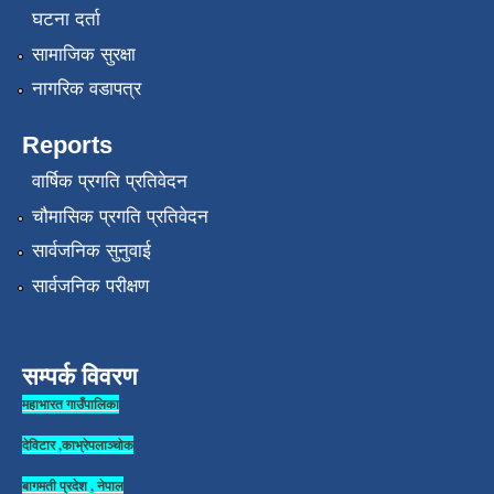
घटना दर्ता
सामाजिक सुरक्षा
नागरिक वडापत्र
Reports
वार्षिक प्रगति प्रतिवेदन
चौमासिक प्रगति प्रतिवेदन
सार्वजनिक सुनुवाई
सार्वजनिक परीक्षण
सम्पर्क विवरण
महाभारत गाउँपालिका
देविटार ,काभ्रेपलाञ्चोक
बागमती प्रदेश , नेपाल