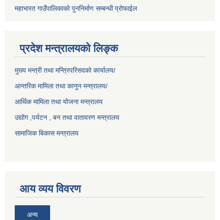
महाभारत गाउँपालिकाको पुननिर्माण सम्बन्धी प्रोफाईल
प्रदेश मन्त्रालयको लिङ्क
मुख्य मन्त्री तथा मन्त्रिपरिसदको कार्यालय/
आन्तरिक मामिला तथा कानून मन्त्रालय/
आर्थिक मामिला तथा योजना मन्त्रालय
उद्योग ,पर्यटन , बन तथा वातावरण मन्त्रालय
सामाजिक बिकास मन्त्रालय
आय व्यय विवरण
अन्य