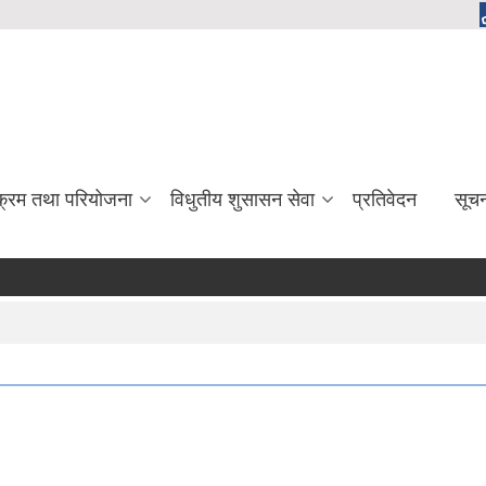
यक्रम तथा परियोजना
विधुतीय शुसासन सेवा
प्रतिवेदन
सूच