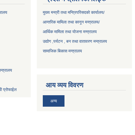
्रालय
मुख्य मन्त्री तथा मन्त्रिपरिसदको कार्यालय/
आन्तरिक मामिला तथा कानून मन्त्रालय/
आर्थिक मामिला तथा योजना मन्त्रालय
उद्योग ,पर्यटन , बन तथा वातावरण मन्त्रालय
सामाजिक बिकास मन्त्रालय
न्त्रालय
आय व्यय विवरण
धी प्रोफाईल
अन्य