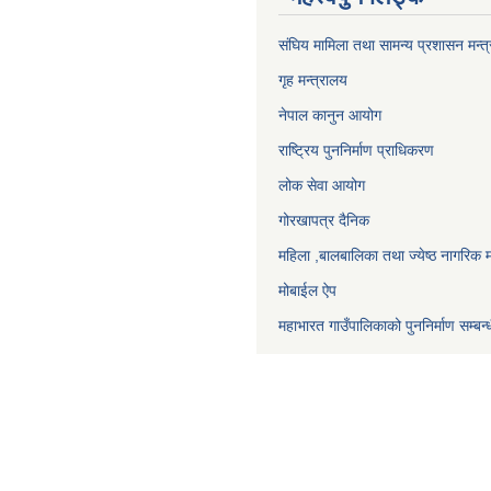
संघिय मामिला तथा सामन्य प्रशासन मन्त
गृह मन्त्रालय
नेपाल कानुन आयोग
राष्ट्रिय पुननिर्माण प्राधिकरण
लोक सेवा आयोग
गोरखापत्र दैनिक
महिला ,बालबालिका तथा ज्येष्ठ नागरिक म
मोबाईल ऐप
महाभारत गाउँपालिकाको पुननिर्माण सम्बन्