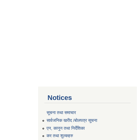
Notices
सूचना तथा समाचार
सार्वजनिक खरीद /बोलपत्र सूचना
एन, कानुन तथा निर्देशिका
कर तथा शुल्कहरु