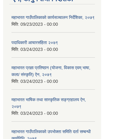
महाभारत गाउँपालिकाको कार्यसञ्‍चालन निर्देशिका, २०७९
मिति:
09/23/2023 - 00:00
पदाधिकारी आचारसंहिता २०७९
मिति:
03/24/2023 - 00:00
महाभारत प्रज्ञा प्रतिष्ठान (योजना, विकास एवम् भाषा,
कला/ संस्कृति) ऐन, २०७९
मिति:
03/24/2023 - 00:00
महाभारत भाषिक तथा सास्कृतिक सङ्ग्रहालय ऐन,
२०७९
मिति:
03/24/2023 - 00:00
महाभारत गाउँपालिकाको उपभोक्ता समिति दर्ता सम्बन्धी
कार्यविधि, २०७९