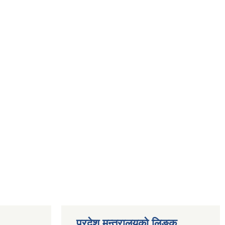
प्रदेश मन्त्रालयको लिङ्क