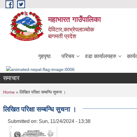
Skip to main content
महाभारत गाउँपालिका
देविटार,काभ्रेपलाञ्चोक
बागमती प्रदेश
गृहपृष्ठ
परिचय
वडा कार्यालयहरु
कार्
समाचार
You are here
Home
» लिखित परिक्षा सम्बन्धि सुचना ।
लिखित परिक्षा सम्बन्धि सुचना ।
Submitted on:
Sun, 11/24/2024 - 13:38