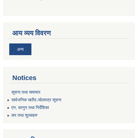
आय व्यय विवरण
अन्य
Notices
सूचना तथा समाचार
सार्वजनिक खरीद /बोलपत्र सूचना
एन, कानुन तथा निर्देशिका
कर तथा शुल्कहरु