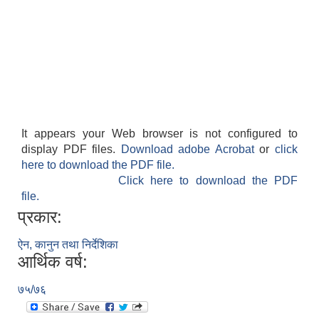
It appears your Web browser is not configured to
display PDF files.
Download adobe Acrobat
or
click
here to download the PDF file.
Click here to download the PDF
file.
प्रकार:
ऐन, कानुन तथा निर्देशिका
आर्थिक वर्ष:
७५/७६