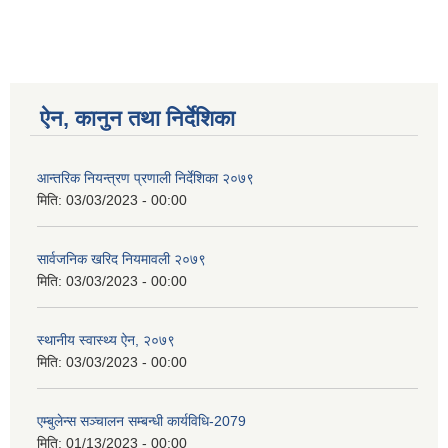
ऐन, कानुन तथा निर्देशिका
आन्तरिक नियन्त्रण प्रणाली निर्देशिका २०७९
मिति:
03/03/2023 - 00:00
सार्वजनिक खरिद नियमावली २०७९
मिति:
03/03/2023 - 00:00
स्थानीय स्वास्थ्य ऐन, २०७९
मिति:
03/03/2023 - 00:00
एम्बुलेन्स सञ्चालन सम्बन्धी कार्यविधि-2079
मिति:
01/13/2023 - 00:00