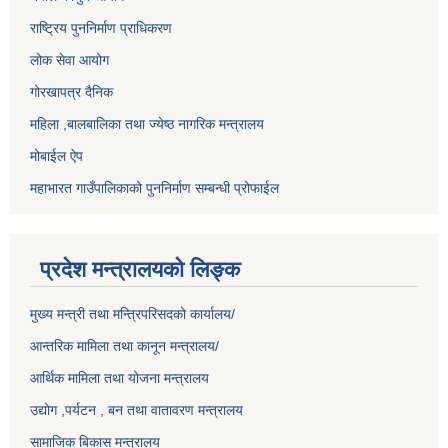
राष्ट्रिय पुननिर्माण प्राधिकरण
लोक सेवा आयोग
गोरखापत्र दैनिक
महिला ,बालबालिका तथा ज्येष्ठ नागरिक मन्त्रालय
मोबाईल ऐप
महाभारत गाउँपालिकाको पुननिर्माण सम्बन्धी प्रोफाईल
प्रदेश मन्त्रालयको लिङ्क
मुख्य मन्त्री तथा मन्त्रिपरिसदको कार्यालय/
आन्तरिक मामिला तथा कानून मन्त्रालय/
आर्थिक मामिला तथा योजना मन्त्रालय
उद्योग ,पर्यटन , बन तथा वातावरण मन्त्रालय
सामाजिक बिकास मन्त्रालय