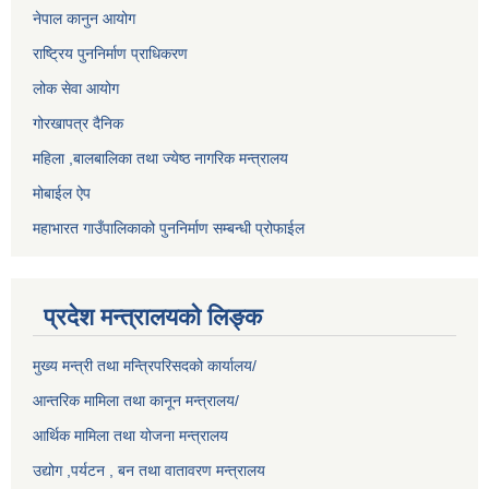
नेपाल कानुन आयोग
राष्ट्रिय पुननिर्माण प्राधिकरण
लोक सेवा आयोग
गोरखापत्र दैनिक
महिला ,बालबालिका तथा ज्येष्ठ नागरिक मन्त्रालय
मोबाईल ऐप
महाभारत गाउँपालिकाको पुननिर्माण सम्बन्धी प्रोफाईल
प्रदेश मन्त्रालयको लिङ्क
मुख्य मन्त्री तथा मन्त्रिपरिसदको कार्यालय/
आन्तरिक मामिला तथा कानून मन्त्रालय/
आर्थिक मामिला तथा योजना मन्त्रालय
उद्योग ,पर्यटन , बन तथा वातावरण मन्त्रालय