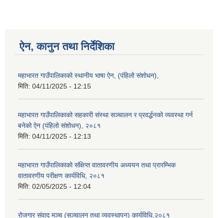
ऐन, कानुन तथा निर्देशिका
महाभारत गाउँपालिकाको स्थानीय भाषा ऐन, (पंहिलो संशोधन),
मिति:
04/11/2025 - 12:15
महाभारत गाउँपालिकाको सहकारी संस्था सञ्चालन र प्रवर्द्धनको व्यवस्था गर्न
बनेको ऐन (पंहिलो संशोधन), २०८१
मिति:
04/11/2025 - 12:13
महाभारत गाउँपालिकाको संक्षिप्त वातावरणीय अध्ययन तथा प्रारम्भिक
वातावरणीय परीक्षण कार्यविधि, २०८१
मिति:
02/05/2025 - 12:04
रोजगार संवाद मञ्च (सञ्चालन तथा व्यवस्थापन) कार्यविधि,२०८१