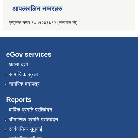
आपत्कालिन नम्बरहरु
एम्बुलेन्स नम्बरः९८५१२४३६१२ (सन्चमान लो)
eGov services
घटना दर्ता
सामाजिक सुरक्षा
नागरिक वडापत्र
Reports
वार्षिक प्रगति प्रतिवेदन
चौमासिक प्रगति प्रतिवेदन
सार्वजनिक सुनुवाई