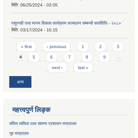
मिति:
06/25/2024 - 03:05
पशुपन्छी तथा मत्स्य विकास कार्यक्रम सञ्चालन सम्बन्धी कार्यविधि - २०८०
मिति:
03/17/2024 - 16:15
Pages
« first
‹ previous
1
2
3
4
5
6
7
8
9
…
next ›
last »
अन्य
महत्त्वपुर्ण लिङ्क
संघिय मामिला तथा सामन्य प्रशासन मन्त्रालय
गृह मन्त्रालय