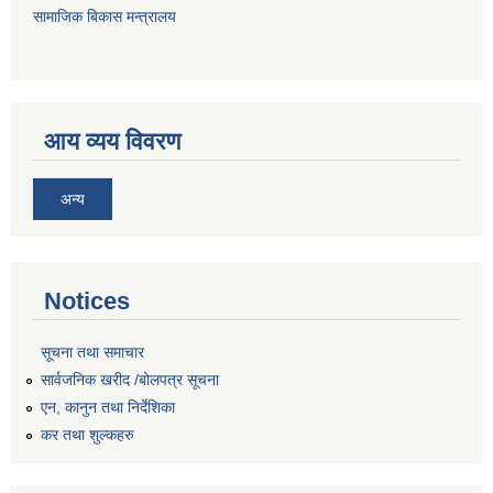
सामाजिक बिकास मन्त्रालय
आय व्यय विवरण
अन्य
Notices
सूचना तथा समाचार
सार्वजनिक खरीद /बोलपत्र सूचना
एन, कानुन तथा निर्देशिका
कर तथा शुल्कहरु