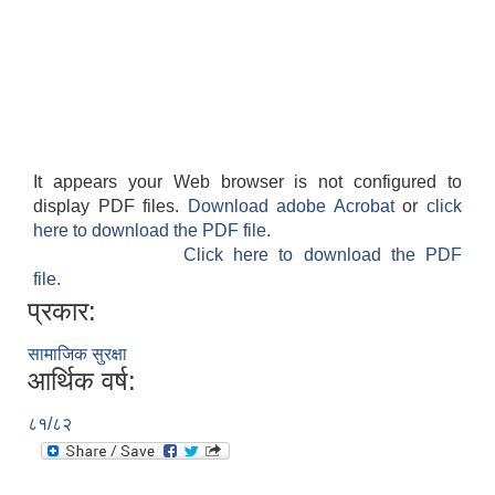
It appears your Web browser is not configured to
display PDF files.
Download adobe Acrobat
or
click
here to download the PDF file.
Click here to download the PDF
file.
प्रकार:
सामाजिक सुरक्षा
आर्थिक वर्ष:
८१/८२