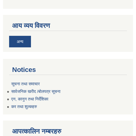
आय व्यय विवरण
अन्य
Notices
सूचना तथा समाचार
सार्वजनिक खरीद /बोलपत्र सूचना
एन, कानुन तथा निर्देशिका
कर तथा शुल्कहरु
आपत्कालिन नम्बरहरु