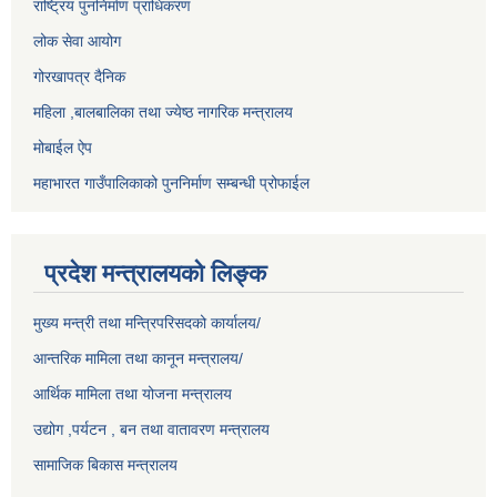
राष्ट्रिय पुननिर्माण प्राधिकरण
लोक सेवा आयोग
गोरखापत्र दैनिक
महिला ,बालबालिका तथा ज्येष्ठ नागरिक मन्त्रालय
मोबाईल ऐप
महाभारत गाउँपालिकाको पुननिर्माण सम्बन्धी प्रोफाईल
प्रदेश मन्त्रालयको लिङ्क
मुख्य मन्त्री तथा मन्त्रिपरिसदको कार्यालय/
आन्तरिक मामिला तथा कानून मन्त्रालय/
आर्थिक मामिला तथा योजना मन्त्रालय
उद्योग ,पर्यटन , बन तथा वातावरण मन्त्रालय
सामाजिक बिकास मन्त्रालय