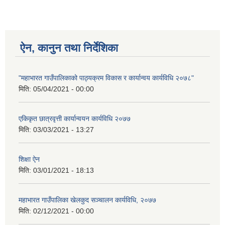
ऐन, कानुन तथा निर्देशिका
"महाभारत गाउँपालिकाको पाठ्यक्रम विकास र कार्यान्वय कार्यविधि २०७८"
मिति:
05/04/2021 - 00:00
एकिकृत छात्रवृत्ती कार्यान्वयन कार्यविधि २०७७
मिति:
03/03/2021 - 13:27
शिक्षा ऐन
मिति:
03/01/2021 - 18:13
महाभारत गाउँपालिका खेलकुद सञ्चालन कार्यविधि, २०७७
मिति:
02/12/2021 - 00:00