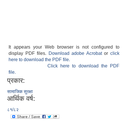
It appears your Web browser is not configured to
display PDF files.
Download adobe Acrobat
or
click
here to download the PDF file.
Click here to download the PDF
file.
प्रकार:
सामाजिक सुरक्षा
आर्थिक वर्ष:
८१/८२