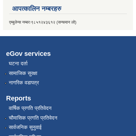
आपत्कालिन नम्बरहरु
एम्बुलेन्स नम्बरः९८५१२४३६१२ (सन्चमान लो)
eGov services
घटना दर्ता
सामाजिक सुरक्षा
नागरिक वडापत्र
Reports
वार्षिक प्रगति प्रतिवेदन
चौमासिक प्रगति प्रतिवेदन
सार्वजनिक सुनुवाई