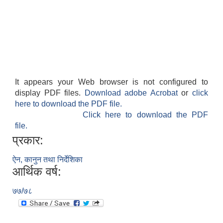
It appears your Web browser is not configured to
display PDF files.
Download adobe Acrobat
or
click
here to download the PDF file.
Click here to download the PDF
file.
प्रकार:
ऐन, कानुन तथा निर्देशिका
आर्थिक वर्ष:
७७/७८