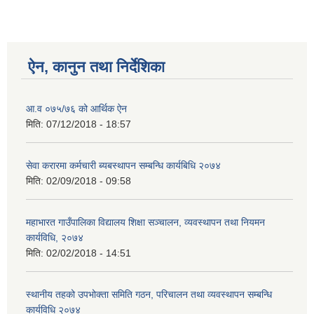
ऐन, कानुन तथा निर्देशिका
आ.व ०७५/७६ को आर्थिक ऐन
मिति:
07/12/2018 - 18:57
सेवा करारमा कर्मचारी ब्यबस्थापन सम्बन्धि कार्यबिधि २०७४
मिति:
02/09/2018 - 09:58
महाभारत गाउँपालिका विद्यालय शिक्षा सञ्चालन, व्यवस्थापन तथा नियमन
कार्यविधि, २०७४
मिति:
02/02/2018 - 14:51
स्थानीय तहको उपभोक्ता समिति गठन, परिचालन तथा व्यवस्थापन सम्बन्धि
कार्यविधि २०७४