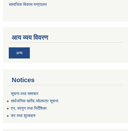
सामाजिक बिकास मन्त्रालय
आय व्यय विवरण
अन्य
Notices
सूचना तथा समाचार
सार्वजनिक खरीद /बोलपत्र सूचना
एन, कानुन तथा निर्देशिका
कर तथा शुल्कहरु