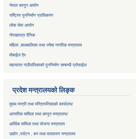
नेपाल कानुन आयोग
राष्ट्रिय पुननिर्माण प्राधिकरण
लोक सेवा आयोग
गोरखापत्र दैनिक
महिला ,बालबालिका तथा ज्येष्ठ नागरिक मन्त्रालय
मोबाईल ऐप
महाभारत गाउँपालिकाको पुननिर्माण सम्बन्धी प्रोफाईल
प्रदेश मन्त्रालयको लिङ्क
मुख्य मन्त्री तथा मन्त्रिपरिसदको कार्यालय/
आन्तरिक मामिला तथा कानून मन्त्रालय/
आर्थिक मामिला तथा योजना मन्त्रालय
उद्योग ,पर्यटन , बन तथा वातावरण मन्त्रालय