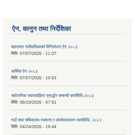
ऐन, कानुन तथा निर्देशिका
महाभारत गाउँपालिकाको विनियोजन ऐन,२०८३
मिति:
07/07/2026 - 11:07
आर्थिक ऐन २०८३
मिति:
07/07/2026 - 10:53
सार्वजनिक जवाफदेहिता प्रवर्द्धन सम्बन्धी कार्यविधि,२०८३
मिति:
06/19/2026 - 07:01
गाउँ सभा सचिवालय स्थापना र कार्यसञ्चालन कार्यविधि, २०८२
मिति:
04/24/2026 - 19:44