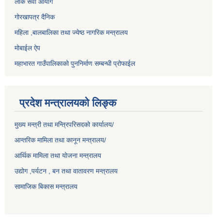
लोक सेवा आयोग
गोरखापत्र दैनिक
महिला ,बालबालिका तथा ज्येष्ठ नागरिक मन्त्रालय
मोबाईल ऐप
महाभारत गाउँपालिकाको पुननिर्माण सम्बन्धी प्रोफाईल
प्रदेश मन्त्रालयको लिङ्क
मुख्य मन्त्री तथा मन्त्रिपरिसदको कार्यालय/
आन्तरिक मामिला तथा कानून मन्त्रालय/
आर्थिक मामिला तथा योजना मन्त्रालय
उद्योग ,पर्यटन , बन तथा वातावरण मन्त्रालय
सामाजिक बिकास मन्त्रालय