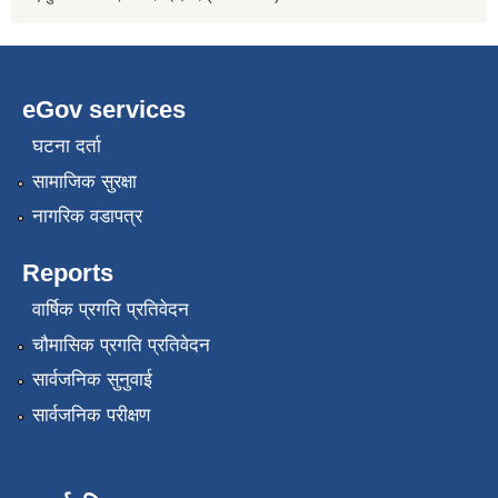
eGov services
घटना दर्ता
सामाजिक सुरक्षा
नागरिक वडापत्र
Reports
वार्षिक प्रगति प्रतिवेदन
चौमासिक प्रगति प्रतिवेदन
सार्वजनिक सुनुवाई
सार्वजनिक परीक्षण