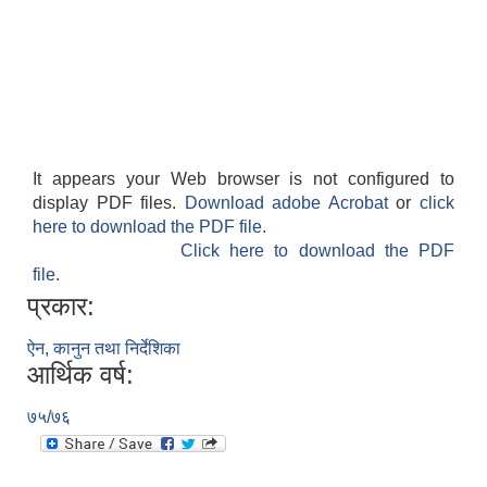
It appears your Web browser is not configured to
display PDF files.
Download adobe Acrobat
or
click
here to download the PDF file.
Click here to download the PDF
file.
प्रकार:
ऐन, कानुन तथा निर्देशिका
आर्थिक वर्ष:
७५/७६