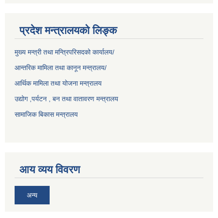
प्रदेश मन्त्रालयको लिङ्क
मुख्य मन्त्री तथा मन्त्रिपरिसदको कार्यालय/
आन्तरिक मामिला तथा कानून मन्त्रालय/
आर्थिक मामिला तथा योजना मन्त्रालय
उद्योग ,पर्यटन , बन तथा वातावरण मन्त्रालय
सामाजिक बिकास मन्त्रालय
आय व्यय विवरण
अन्य