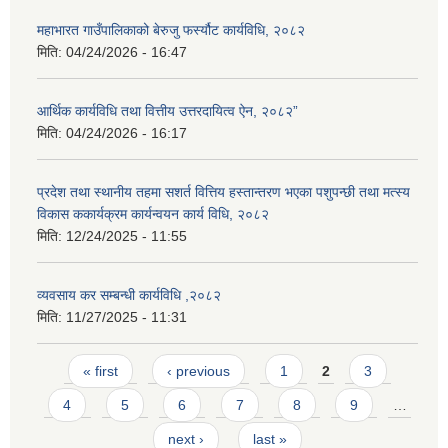
महाभारत गाउँपालिकाको बेरुजु फर्स्यौट कार्यविधि, २०८२
मिति:
04/24/2026 - 16:47
आर्थिक कार्यविधि तथा वित्तीय उत्तरदायित्व ऐन, २०८२”
मिति:
04/24/2026 - 16:17
प्रदेश तथा स्थानीय तहमा सशर्त वित्तिय हस्तान्तरण भएका पशुपन्छी तथा मत्स्य
विकास ककार्यक्रम कार्यन्वयन कार्य विधि, २०८२
मिति:
12/24/2025 - 11:55
व्यवसाय कर सम्बन्धी कार्यविधि ,२०८२
मिति:
11/27/2025 - 11:31
Pages
« first
‹ previous
1
2
3
4
5
6
7
8
9
…
next ›
last »