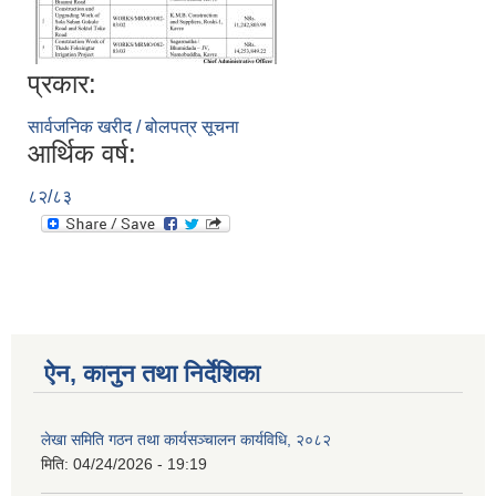
प्रकार:
सार्वजनिक खरीद / बोलपत्र सूचना
आर्थिक वर्ष:
८२/८३
ऐन, कानुन तथा निर्देशिका
लेखा समिति गठन तथा कार्यसञ्चालन कार्यविधि, २०८२
मिति:
04/24/2026 - 19:19