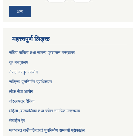
अन्य
महत्त्वपुर्ण लिङ्क
संघिय मामिला तथा सामन्य प्रशासन मन्त्रालय
गृह मन्त्रालय
नेपाल कानुन आयोग
राष्ट्रिय पुननिर्माण प्राधिकरण
लोक सेवा आयोग
गोरखापत्र दैनिक
महिला ,बालबालिका तथा ज्येष्ठ नागरिक मन्त्रालय
मोबाईल ऐप
महाभारत गाउँपालिकाको पुननिर्माण सम्बन्धी प्रोफाईल