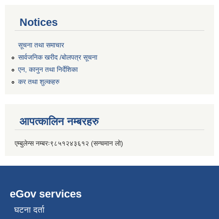
Notices
सूचना तथा समाचार
सार्वजनिक खरीद /बोलपत्र सूचना
एन, कानुन तथा निर्देशिका
कर तथा शुल्कहरु
आपत्कालिन नम्बरहरु
एम्बुलेन्स नम्बरः९८५१२४३६१२ (सन्चमान लो)
eGov services
घटना दर्ता