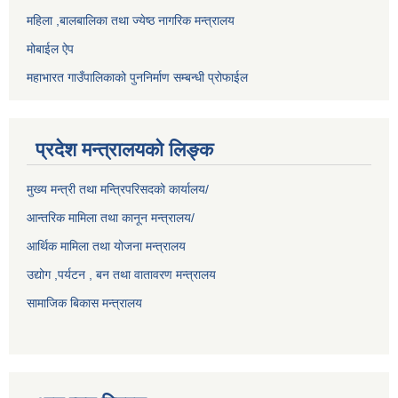
महिला ,बालबालिका तथा ज्येष्ठ नागरिक मन्त्रालय
मोबाईल ऐप
महाभारत गाउँपालिकाको पुननिर्माण सम्बन्धी प्रोफाईल
प्रदेश मन्त्रालयको लिङ्क
मुख्य मन्त्री तथा मन्त्रिपरिसदको कार्यालय/
आन्तरिक मामिला तथा कानून मन्त्रालय/
आर्थिक मामिला तथा योजना मन्त्रालय
उद्योग ,पर्यटन , बन तथा वातावरण मन्त्रालय
सामाजिक बिकास मन्त्रालय