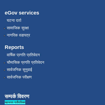
eGov services
घटना दर्ता
सामाजिक सुरक्षा
नागरिक वडापत्र
Reports
वार्षिक प्रगति प्रतिवेदन
चौमासिक प्रगति प्रतिवेदन
सार्वजनिक सुनुवाई
सार्वजनिक परीक्षण
सम्पर्क विवरण
महाभारत गाउँपालिका