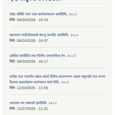
लेखा समिति गठन तथा कार्यसञ्चालन कार्यविधि, २०८२
मिति:
04/24/2026 - 19:19
महाभारत गाउँपालिकाको बेरुजु फर्स्यौट कार्यविधि, २०८२
मिति:
04/24/2026 - 16:47
आर्थिक कार्यविधि तथा वित्तीय उत्तरदायित्व ऐन, २०८२”
मिति:
04/24/2026 - 16:17
प्रदेश तथा स्थानीय तहमा सशर्त वित्तिय हस्तान्तरण भएका पशुपन्छी तथा मत्स्य
विकास ककार्यक्रम कार्यन्वयन कार्य विधि, २०८२
मिति:
12/24/2025 - 11:55
व्यवसाय कर सम्बन्धी कार्यविधि ,२०८२
मिति:
11/27/2025 - 11:31