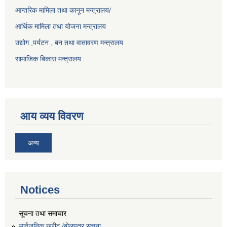
आन्तरिक मामिला तथा कानून मन्त्रालय/
आर्थिक मामिला तथा योजना मन्त्रालय
उद्योग ,पर्यटन , बन तथा वातावरण मन्त्रालय
सामाजिक बिकास मन्त्रालय
आय व्यय विवरण
अन्य
Notices
सूचना तथा समाचार
सार्वजनिक खरीद /बोलपत्र सूचना