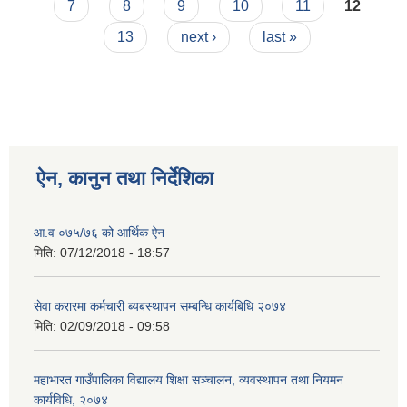
7
8
9
10
11
12
13
next ›
last »
ऐन, कानुन तथा निर्देशिका
आ.व ०७५/७६ को आर्थिक ऐन
मिति:
07/12/2018 - 18:57
सेवा करारमा कर्मचारी ब्यबस्थापन सम्बन्धि कार्यबिधि २०७४
मिति:
02/09/2018 - 09:58
महाभारत गाउँपालिका विद्यालय शिक्षा सञ्चालन, व्यवस्थापन तथा नियमन
कार्यविधि, २०७४