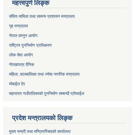
महत्त्वपुर्ण लिङ्क
संघिय मामिला तथा सामन्य प्रशासन मन्त्रालय
गृह मन्त्रालय
नेपाल कानुन आयोग
राष्ट्रिय पुननिर्माण प्राधिकरण
लोक सेवा आयोग
गोरखापत्र दैनिक
महिला ,बालबालिका तथा ज्येष्ठ नागरिक मन्त्रालय
मोबाईल ऐप
महाभारत गाउँपालिकाको पुननिर्माण सम्बन्धी प्रोफाईल
प्रदेश मन्त्रालयको लिङ्क
मुख्य मन्त्री तथा मन्त्रिपरिसदको कार्यालय/