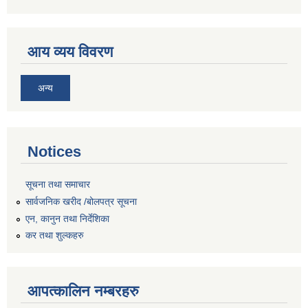
आय व्यय विवरण
अन्य
Notices
सूचना तथा समाचार
सार्वजनिक खरीद /बोलपत्र सूचना
एन, कानुन तथा निर्देशिका
कर तथा शुल्कहरु
आपत्कालिन नम्बरहरु