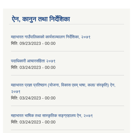
ऐन, कानुन तथा निर्देशिका
महाभारत गाउँपालिकाको कार्यसञ्‍चालन निर्देशिका, २०७९
मिति:
09/23/2023 - 00:00
पदाधिकारी आचारसंहिता २०७९
मिति:
03/24/2023 - 00:00
महाभारत प्रज्ञा प्रतिष्ठान (योजना, विकास एवम् भाषा, कला/ संस्कृति) ऐन,
२०७९
मिति:
03/24/2023 - 00:00
महाभारत भाषिक तथा सास्कृतिक सङ्ग्रहालय ऐन, २०७९
मिति:
03/24/2023 - 00:00