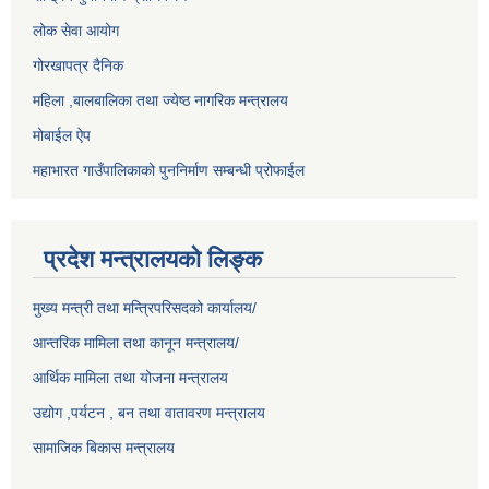
लोक सेवा आयोग
गोरखापत्र दैनिक
महिला ,बालबालिका तथा ज्येष्ठ नागरिक मन्त्रालय
मोबाईल ऐप
महाभारत गाउँपालिकाको पुननिर्माण सम्बन्धी प्रोफाईल
प्रदेश मन्त्रालयको लिङ्क
मुख्य मन्त्री तथा मन्त्रिपरिसदको कार्यालय/
आन्तरिक मामिला तथा कानून मन्त्रालय/
आर्थिक मामिला तथा योजना मन्त्रालय
उद्योग ,पर्यटन , बन तथा वातावरण मन्त्रालय
सामाजिक बिकास मन्त्रालय