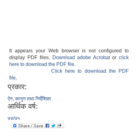
It appears your Web browser is not configured to
display PDF files.
Download adobe Acrobat
or
click
here to download the PDF file.
Click here to download the PDF
file.
प्रकार:
ऐन, कानुन तथा निर्देशिका
आर्थिक वर्ष:
७४/७५