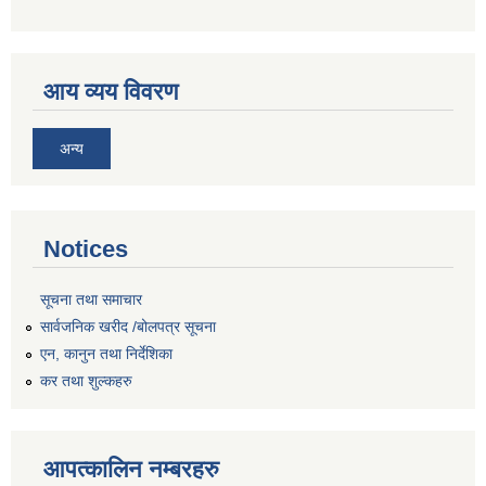
आय व्यय विवरण
अन्य
Notices
सूचना तथा समाचार
सार्वजनिक खरीद /बोलपत्र सूचना
एन, कानुन तथा निर्देशिका
कर तथा शुल्कहरु
आपत्कालिन नम्बरहरु