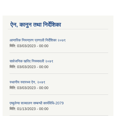
ऐन, कानुन तथा निर्देशिका
आन्तरिक नियन्त्रण प्रणाली निर्देशिका २०७९
मिति:
03/03/2023 - 00:00
सार्वजनिक खरिद नियमावली २०७९
मिति:
03/03/2023 - 00:00
स्थानीय स्वास्थ्य ऐन, २०७९
मिति:
03/03/2023 - 00:00
एम्बुलेन्स सञ्चालन सम्बन्धी कार्यविधि-2079
मिति:
01/13/2023 - 00:00