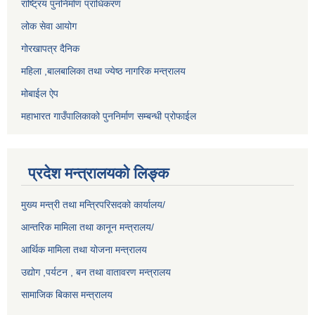
राष्ट्रिय पुननिर्माण प्राधिकरण
लोक सेवा आयोग
गोरखापत्र दैनिक
महिला ,बालबालिका तथा ज्येष्ठ नागरिक मन्त्रालय
मोबाईल ऐप
महाभारत गाउँपालिकाको पुननिर्माण सम्बन्धी प्रोफाईल
प्रदेश मन्त्रालयको लिङ्क
मुख्य मन्त्री तथा मन्त्रिपरिसदको कार्यालय/
आन्तरिक मामिला तथा कानून मन्त्रालय/
आर्थिक मामिला तथा योजना मन्त्रालय
उद्योग ,पर्यटन , बन तथा वातावरण मन्त्रालय
सामाजिक बिकास मन्त्रालय