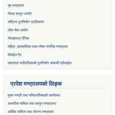
गृह मन्त्रालय
नेपाल कानुन आयोग
राष्ट्रिय पुननिर्माण प्राधिकरण
लोक सेवा आयोग
गोरखापत्र दैनिक
महिला ,बालबालिका तथा ज्येष्ठ नागरिक मन्त्रालय
मोबाईल ऐप
महाभारत गाउँपालिकाको पुननिर्माण सम्बन्धी प्रोफाईल
प्रदेश मन्त्रालयको लिङ्क
मुख्य मन्त्री तथा मन्त्रिपरिसदको कार्यालय/
आन्तरिक मामिला तथा कानून मन्त्रालय/
आर्थिक मामिला तथा योजना मन्त्रालय