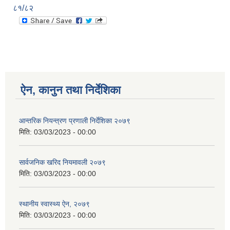
८१/८२
ऐन, कानुन तथा निर्देशिका
आन्तरिक नियन्त्रण प्रणाली निर्देशिका २०७९
मिति:
03/03/2023 - 00:00
सार्वजनिक खरिद नियमावली २०७९
मिति:
03/03/2023 - 00:00
स्थानीय स्वास्थ्य ऐन, २०७९
मिति:
03/03/2023 - 00:00