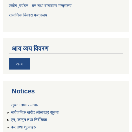
उद्योग ,पर्यटन , बन तथा वातावरण मन्त्रालय
सामाजिक बिकास मन्त्रालय
आय व्यय विवरण
अन्य
Notices
सूचना तथा समाचार
सार्वजनिक खरीद /बोलपत्र सूचना
एन, कानुन तथा निर्देशिका
कर तथा शुल्कहरु