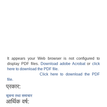
It appears your Web browser is not configured to
display PDF files.
Download adobe Acrobat
or
click
here to download the PDF file.
Click here to download the PDF
file.
प्रकार:
सूचना तथा समाचार
आर्थिक वर्ष: