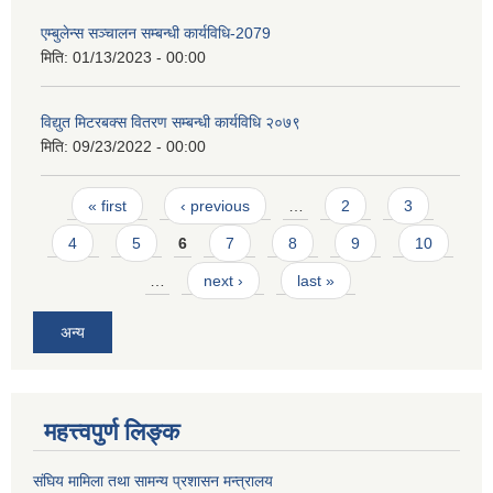
एम्बुलेन्स सञ्चालन सम्बन्धी कार्यविधि-2079
मिति:
01/13/2023 - 00:00
विद्युत मिटरबक्स वितरण सम्बन्धी कार्यविधि २०७९
मिति:
09/23/2022 - 00:00
Pages
« first
‹ previous
…
2
3
4
5
6
7
8
9
10
…
next ›
last »
अन्य
महत्त्वपुर्ण लिङ्क
संघिय मामिला तथा सामन्य प्रशासन मन्त्रालय