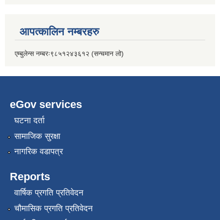
आपत्कालिन नम्बरहरु
एम्बुलेन्स नम्बरः९८५१२४३६१२ (सन्चमान लो)
eGov services
घटना दर्ता
सामाजिक सुरक्षा
नागरिक वडापत्र
Reports
वार्षिक प्रगति प्रतिवेदन
चौमासिक प्रगति प्रतिवेदन