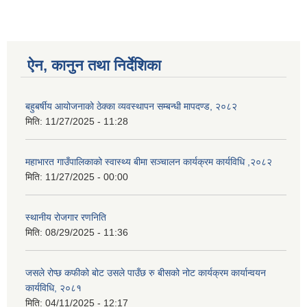
ऐन, कानुन तथा निर्देशिका
बहुबर्षीय आयोजनाको ठेक्का व्यवस्थापन सम्बन्धी मापदण्ड, २०८२
मिति:
11/27/2025 - 11:28
महाभारत गाउँपालिकाको स्वास्थ्य बीमा सञ्चालन कार्यक्रम कार्यविधि ,२०८२
मिति:
11/27/2025 - 00:00
स्थानीय रोजगार रणनिति
मिति:
08/29/2025 - 11:36
जसले रोप्छ कफीको बोट उसले पाउँछ रु बीसको नोट कार्यक्रम कार्यान्वयन
कार्यविधि, २०८१
मिति:
04/11/2025 - 12:17