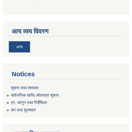
आय व्यय विवरण
अन्य
Notices
सूचना तथा समाचार
सार्वजनिक खरीद /बोलपत्र सूचना
एन, कानुन तथा निर्देशिका
कर तथा शुल्कहरु