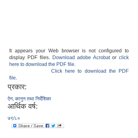
It appears your Web browser is not configured to
display PDF files.
Download adobe Acrobat
or
click
here to download the PDF file.
Click here to download the PDF
file.
प्रकार:
ऐन, कानुन तथा निर्देशिका
आर्थिक वर्ष:
७९/८०