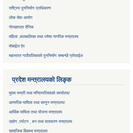
राष्ट्रिय पुननिर्माण प्राधिकरण
लोक सेवा आयोग
गोरखापत्र दैनिक
महिला ,बालबालिका तथा ज्येष्ठ नागरिक मन्त्रालय
मोबाईल ऐप
महाभारत गाउँपालिकाको पुननिर्माण सम्बन्धी प्रोफाईल
प्रदेश मन्त्रालयको लिङ्क
मुख्य मन्त्री तथा मन्त्रिपरिसदको कार्यालय/
आन्तरिक मामिला तथा कानून मन्त्रालय/
आर्थिक मामिला तथा योजना मन्त्रालय
उद्योग ,पर्यटन , बन तथा वातावरण मन्त्रालय
सामाजिक बिकास मन्त्रालय