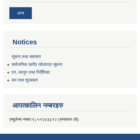
अन्य
Notices
सूचना तथा समाचार
सार्वजनिक खरीद /बोलपत्र सूचना
एन, कानुन तथा निर्देशिका
कर तथा शुल्कहरु
आपत्कालिन नम्बरहरु
एम्बुलेन्स नम्बरः९८५१२४३६१२ (सन्चमान लो)