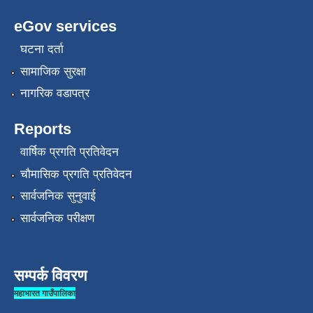
eGov services
घटना दर्ता
सामाजिक सुरक्षा
नागरिक वडापत्र
Reports
वार्षिक प्रगति प्रतिवेदन
चौमासिक प्रगति प्रतिवेदन
सार्वजनिक सुनुवाई
सार्वजनिक परीक्षण
सम्पर्क विवरण
महाभारत गाउँपालिका