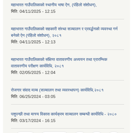
महाभारत गाउँपालिकाको स्थानीय भाषा ऐन, (पंहिलो संशोधन),
मिति:
04/11/2025 - 12:15
महाभारत गाउँपालिकाको सहकारी संस्था सञ्चालन र प्रवर्द्धनको व्यवस्था गर्न
बनेको ऐन (पंहिलो संशोधन), २०८१
मिति:
04/11/2025 - 12:13
महाभारत गाउँपालिकाको संक्षिप्त वातावरणीय अध्ययन तथा प्रारम्भिक
वातावरणीय परीक्षण कार्यविधि, २०८१
मिति:
02/05/2025 - 12:04
रोजगार संवाद मञ्च (सञ्चालन तथा व्यवस्थापन) कार्यविधि,२०८१
मिति:
06/25/2024 - 03:05
पशुपन्छी तथा मत्स्य विकास कार्यक्रम सञ्चालन सम्बन्धी कार्यविधि - २०८०
मिति:
03/17/2024 - 16:15