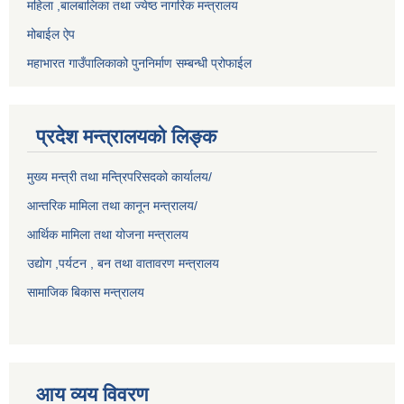
महिला ,बालबालिका तथा ज्येष्ठ नागरिक मन्त्रालय
मोबाईल ऐप
महाभारत गाउँपालिकाको पुननिर्माण सम्बन्धी प्रोफाईल
प्रदेश मन्त्रालयको लिङ्क
मुख्य मन्त्री तथा मन्त्रिपरिसदको कार्यालय/
आन्तरिक मामिला तथा कानून मन्त्रालय/
आर्थिक मामिला तथा योजना मन्त्रालय
उद्योग ,पर्यटन , बन तथा वातावरण मन्त्रालय
सामाजिक बिकास मन्त्रालय
आय व्यय विवरण