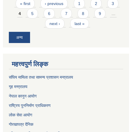
Pages
« first
‹ previous
1
2
3
4
5
6
7
8
9
…
next ›
last »
अन्य
महत्त्वपुर्ण लिङ्क
संघिय मामिला तथा सामन्य प्रशासन मन्त्रालय
गृह मन्त्रालय
नेपाल कानुन आयोग
राष्ट्रिय पुननिर्माण प्राधिकरण
लोक सेवा आयोग
गोरखापत्र दैनिक