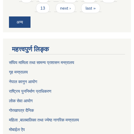
13
next ›
last »
अन्य
महत्त्वपुर्ण लिङ्क
संघिय मामिला तथा सामन्य प्रशासन मन्त्रालय
गृह मन्त्रालय
नेपाल कानुन आयोग
राष्ट्रिय पुननिर्माण प्राधिकरण
लोक सेवा आयोग
गोरखापत्र दैनिक
महिला ,बालबालिका तथा ज्येष्ठ नागरिक मन्त्रालय
मोबाईल ऐप