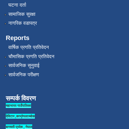
घटना दर्ता
सामाजिक सुरक्षा
नागरिक वडापत्र
Reports
वार्षिक प्रगति प्रतिवेदन
चौमासिक प्रगति प्रतिवेदन
सार्वजनिक सुनुवाई
सार्वजनिक परीक्षण
सम्पर्क विवरण
महाभारत गाउँपालिका
देविटार ,काभ्रेपलाञ्चोक
बागमती प्रदेश , नेपाल