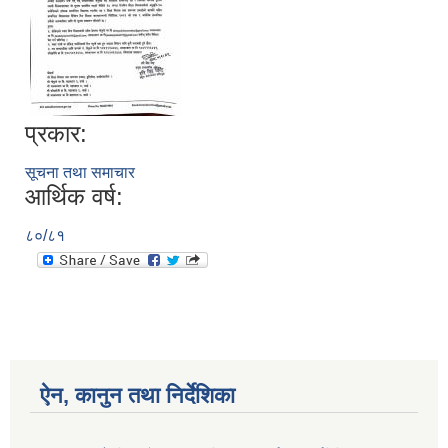
प्रकार:
सूचना तथा समाचार
आर्थिक वर्ष:
८०/८१
ऐन, कानुन तथा निर्देशिका