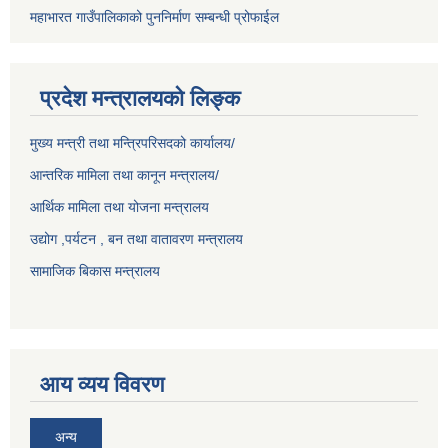
महाभारत गाउँपालिकाको पुननिर्माण सम्बन्धी प्रोफाईल
प्रदेश मन्त्रालयको लिङ्क
मुख्य मन्त्री तथा मन्त्रिपरिसदको कार्यालय/
आन्तरिक मामिला तथा कानून मन्त्रालय/
आर्थिक मामिला तथा योजना मन्त्रालय
उद्योग ,पर्यटन , बन तथा वातावरण मन्त्रालय
सामाजिक बिकास मन्त्रालय
आय व्यय विवरण
अन्य