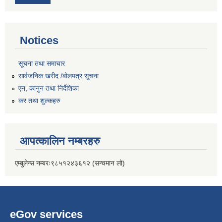
Notices
सूचना तथा समाचार
सार्वजनिक खरीद /बोलपत्र सूचना
एन, कानुन तथा निर्देशिका
कर तथा शुल्कहरु
आपत्कालिन नम्बरहरु
एम्बुलेन्स नम्बरः९८५१२४३६१२ (सन्चमान लो)
eGov services