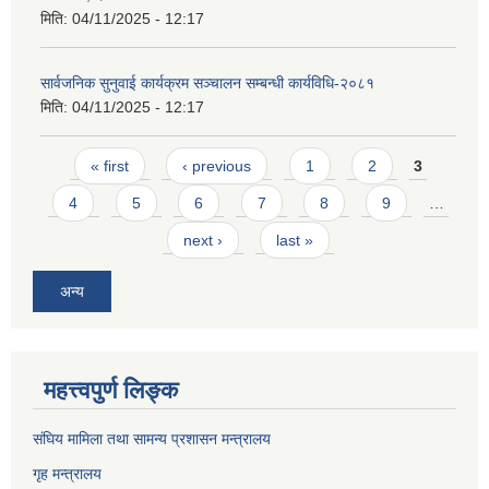
मिति:
04/11/2025 - 12:17
सार्वजनिक सुनुवाई कार्यक्रम सञ्चालन सम्बन्धी कार्यविधि-२०८१
मिति:
04/11/2025 - 12:17
Pages
« first
‹ previous
1
2
3
4
5
6
7
8
9
…
next ›
last »
अन्य
महत्त्वपुर्ण लिङ्क
संघिय मामिला तथा सामन्य प्रशासन मन्त्रालय
गृह मन्त्रालय