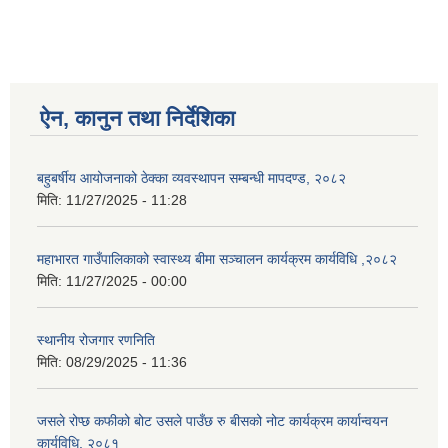
ऐन, कानुन तथा निर्देशिका
बहुबर्षीय आयोजनाको ठेक्का व्यवस्थापन सम्बन्धी मापदण्ड, २०८२
मिति:
11/27/2025 - 11:28
महाभारत गाउँपालिकाको स्वास्थ्य बीमा सञ्चालन कार्यक्रम कार्यविधि ,२०८२
मिति:
11/27/2025 - 00:00
स्थानीय रोजगार रणनिति
मिति:
08/29/2025 - 11:36
जसले रोप्छ कफीको बोट उसले पाउँछ रु बीसको नोट कार्यक्रम कार्यान्वयन
कार्यविधि, २०८१