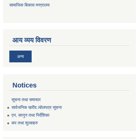
सामाजिक बिकास मन्त्रालय
आय व्यय विवरण
अन्य
Notices
सूचना तथा समाचार
सार्वजनिक खरीद /बोलपत्र सूचना
एन, कानुन तथा निर्देशिका
कर तथा शुल्कहरु