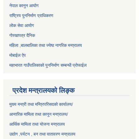
नेपाल कानुन आयोग
राष्ट्रिय पुननिर्माण प्राधिकरण
लोक सेवा आयोग
गोरखापत्र दैनिक
महिला ,बालबालिका तथा ज्येष्ठ नागरिक मन्त्रालय
मोबाईल ऐप
महाभारत गाउँपालिकाको पुननिर्माण सम्बन्धी प्रोफाईल
प्रदेश मन्त्रालयको लिङ्क
मुख्य मन्त्री तथा मन्त्रिपरिसदको कार्यालय/
आन्तरिक मामिला तथा कानून मन्त्रालय/
आर्थिक मामिला तथा योजना मन्त्रालय
उद्योग ,पर्यटन , बन तथा वातावरण मन्त्रालय