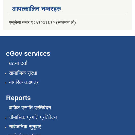
आपत्कालिन नम्बरहरु
एम्बुलेन्स नम्बरः९८५१२४३६१२ (सन्चमान लो)
eGov services
घटना दर्ता
सामाजिक सुरक्षा
नागरिक वडापत्र
Reports
वार्षिक प्रगति प्रतिवेदन
चौमासिक प्रगति प्रतिवेदन
सार्वजनिक सुनुवाई