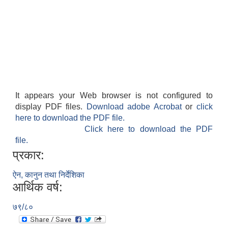
It appears your Web browser is not configured to
display PDF files.
Download adobe Acrobat
or
click
here to download the PDF file.
Click here to download the PDF
file.
प्रकार:
ऐन, कानुन तथा निर्देशिका
आर्थिक वर्ष:
७९/८०