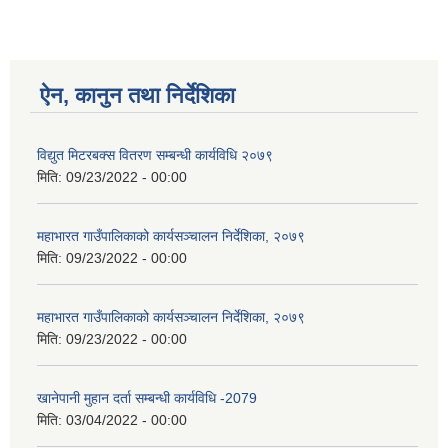
ऐन, कानुन तथा निर्देशिका
विद्युत मिटरबक्स वितरण सम्बन्धी कार्यविधि २०७९
मिति:
09/23/2022 - 00:00
महाभारत गाउँपालिकाको कार्यसञ्‍चालन निर्देशिका, २०७९
मिति:
09/23/2022 - 00:00
महाभारत गाउँपालिकाको कार्यसञ्‍चालन निर्देशिका, २०७९
मिति:
09/23/2022 - 00:00
खानेपानी मुहान दर्ता सम्बन्धी कार्यविधि -2079
मिति:
03/04/2022 - 00:00