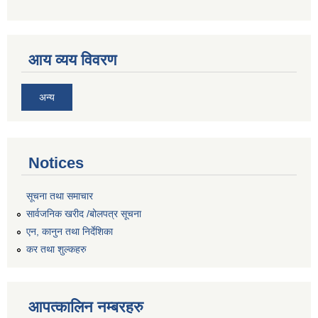
आय व्यय विवरण
अन्य
Notices
सूचना तथा समाचार
सार्वजनिक खरीद /बोलपत्र सूचना
एन, कानुन तथा निर्देशिका
कर तथा शुल्कहरु
आपत्कालिन नम्बरहरु