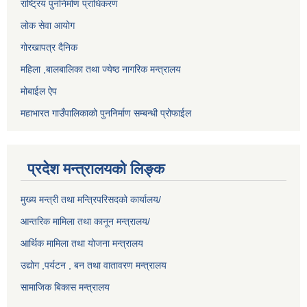
राष्ट्रिय पुननिर्माण प्राधिकरण
लोक सेवा आयोग
गोरखापत्र दैनिक
महिला ,बालबालिका तथा ज्येष्ठ नागरिक मन्त्रालय
मोबाईल ऐप
महाभारत गाउँपालिकाको पुननिर्माण सम्बन्धी प्रोफाईल
प्रदेश मन्त्रालयको लिङ्क
मुख्य मन्त्री तथा मन्त्रिपरिसदको कार्यालय/
आन्तरिक मामिला तथा कानून मन्त्रालय/
आर्थिक मामिला तथा योजना मन्त्रालय
उद्योग ,पर्यटन , बन तथा वातावरण मन्त्रालय
सामाजिक बिकास मन्त्रालय