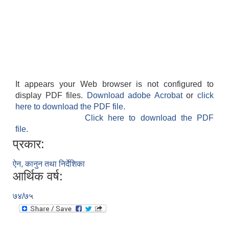
It appears your Web browser is not configured to
display PDF files.
Download adobe Acrobat
or
click
here to download the PDF file.
Click here to download the PDF
file.
प्रकार:
ऐन, कानुन तथा निर्देशिका
आर्थिक वर्ष:
७४/७५