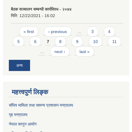
बैठक सञ्चालन सम्बन्धी कार्यविवध - २०७४
मिति:
12/22/2021 - 16:02
Pages
« first
‹ previous
…
3
4
5
6
7
8
9
10
11
…
next ›
last »
अन्य
महत्त्वपुर्ण लिङ्क
संघिय मामिला तथा सामन्य प्रशासन मन्त्रालय
गृह मन्त्रालय
नेपाल कानुन आयोग