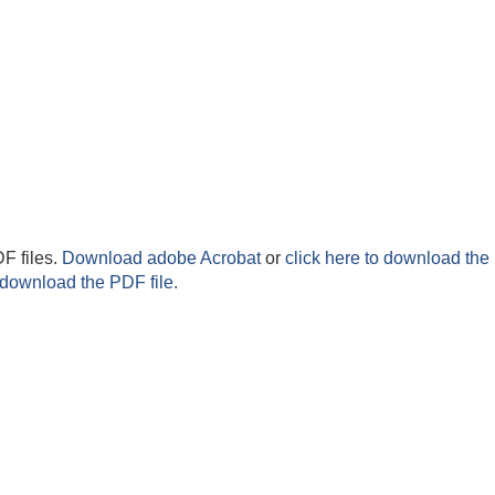
F files.
Download adobe Acrobat
or
click here to download the 
 download the PDF file.