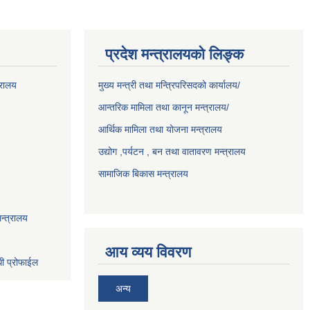
प्रदेश मन्त्रालयको लिङ्क
्रालय
मुख्य मन्त्री तथा मन्त्रिपरिसदको कार्यालय/
आन्तरिक मामिला तथा कानून मन्त्रालय/
आर्थिक मामिला तथा योजना मन्त्रालय
उद्योग ,पर्यटन , बन तथा वातावरण मन्त्रालय
सामाजिक बिकास मन्त्रालय
न्त्रालय
आय व्यय विवरण
धी प्रोफाईल
अन्य