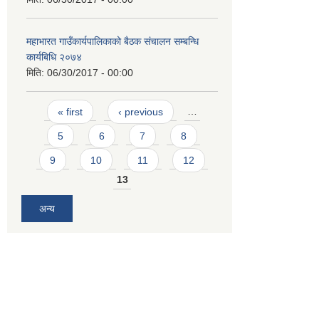
महाभारत गाउँकार्यपालिकाको बैठक संचालन सम्बन्धि
कार्यबिधि २०७४
मिति:
06/30/2017 - 00:00
Pages
« first
‹ previous
…
5
6
7
8
9
10
11
12
13
अन्य