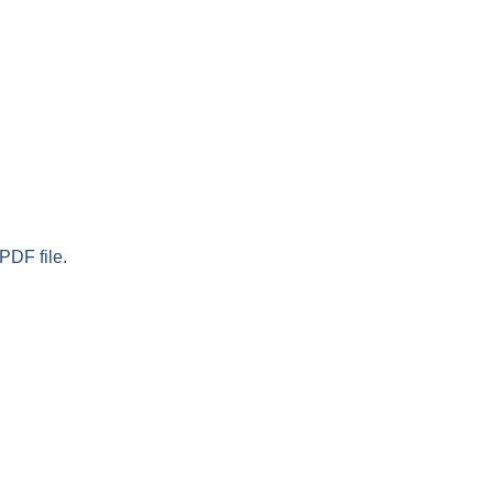
PDF file.