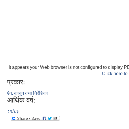
It appears your Web browser is not configured to display PD
Click here to
प्रकार:
ऐन, कानुन तथा निर्देशिका
आर्थिक वर्ष:
८२/८३