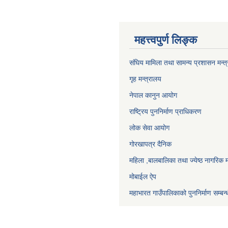
महत्त्वपुर्ण लिङ्क
संघिय मामिला तथा सामन्य प्रशासन मन्त
गृह मन्त्रालय
नेपाल कानुन आयोग
राष्ट्रिय पुननिर्माण प्राधिकरण
लोक सेवा आयोग
गोरखापत्र दैनिक
महिला ,बालबालिका तथा ज्येष्ठ नागरिक म
मोबाईल ऐप
महाभारत गाउँपालिकाको पुननिर्माण सम्बन्