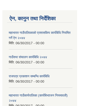
ऐन, कानुन तथा निर्देशिका
महाभारत गाउँपालिाकाको प्रशासकिय कार्यबिधि नियमित
गर्ने ऐन २०७४
मिति:
06/30/2017 - 00:00
गाउँसभा संचालन कार्यबिधि २०७४
मिति:
06/30/2017 - 00:00
राजपत्र प्रकाशन सम्बन्धि कार्यबिधि
मिति:
06/30/2017 - 00:00
महाभारत गाउँकार्यपालिका (कार्यबिभााजन नियमावली)
२०७४
मिति:
06/30/2017 - 00:00