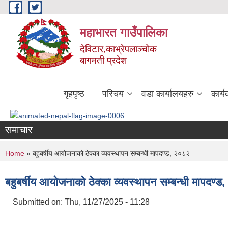
Skip to main content
महाभारत गाउँपालिका
देविटार,काभ्रेपलाञ्चोक
बागमती प्रदेश
गृहपृष्ठ
परिचय
वडा कार्यालयहरु
कार्
समाचार
You are here
Home
» बहुबर्षीय आयोजनाको ठेक्का व्यवस्थापन सम्बन्धी मापदण्ड, २०८२
बहुबर्षीय आयोजनाको ठेक्का व्यवस्थापन सम्बन्धी मापदण्
Submitted on:
Thu, 11/27/2025 - 11:28