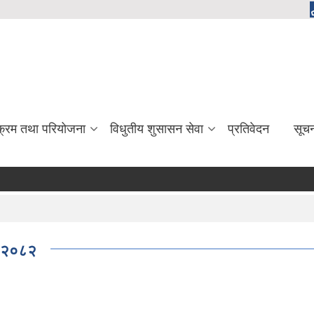
यक्रम तथा परियोजना
विधुतीय शुसासन सेवा
प्रतिवेदन
सूच
ड, २०८२