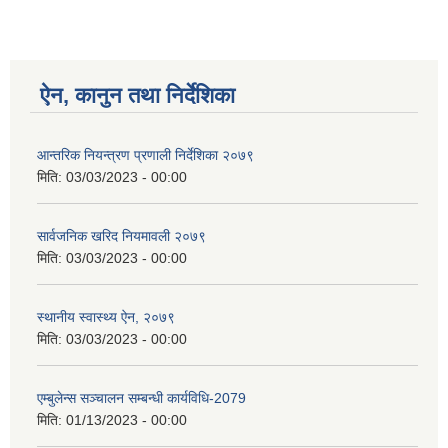
ऐन, कानुन तथा निर्देशिका
आन्तरिक नियन्त्रण प्रणाली निर्देशिका २०७९
मिति:
03/03/2023 - 00:00
सार्वजनिक खरिद नियमावली २०७९
मिति:
03/03/2023 - 00:00
स्थानीय स्वास्थ्य ऐन, २०७९
मिति:
03/03/2023 - 00:00
एम्बुलेन्स सञ्चालन सम्बन्धी कार्यविधि-2079
मिति:
01/13/2023 - 00:00