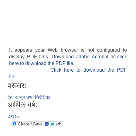
It appears your Web browser is not configured to
display PDF files.
Download adobe Acrobat
or
click
here to download the PDF file.
Click here to download the PDF
file.
प्रकार:
ऐन, कानुन तथा निर्देशिका
आर्थिक वर्ष:
७९/८०