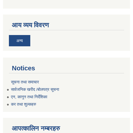
आय व्यय विवरण
अन्य
Notices
सूचना तथा समाचार
सार्वजनिक खरीद /बोलपत्र सूचना
एन, कानुन तथा निर्देशिका
कर तथा शुल्कहरु
आपत्कालिन नम्बरहरु