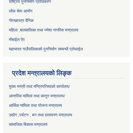
राष्ट्रिय पुननिर्माण प्राधिकरण
लोक सेवा आयोग
गोरखापत्र दैनिक
महिला ,बालबालिका तथा ज्येष्ठ नागरिक मन्त्रालय
मोबाईल ऐप
महाभारत गाउँपालिकाको पुननिर्माण सम्बन्धी प्रोफाईल
प्रदेश मन्त्रालयको लिङ्क
मुख्य मन्त्री तथा मन्त्रिपरिसदको कार्यालय/
आन्तरिक मामिला तथा कानून मन्त्रालय/
आर्थिक मामिला तथा योजना मन्त्रालय
उद्योग ,पर्यटन , बन तथा वातावरण मन्त्रालय
सामाजिक बिकास मन्त्रालय