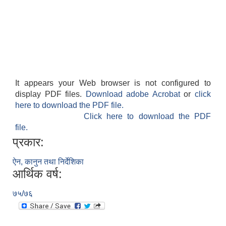
It appears your Web browser is not configured to
display PDF files.
Download adobe Acrobat
or
click
here to download the PDF file.
Click here to download the PDF
file.
प्रकार:
ऐन, कानुन तथा निर्देशिका
आर्थिक वर्ष:
७५/७६