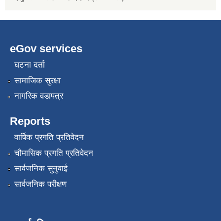
eGov services
घटना दर्ता
सामाजिक सुरक्षा
नागरिक वडापत्र
Reports
वार्षिक प्रगति प्रतिवेदन
चौमासिक प्रगति प्रतिवेदन
सार्वजनिक सुनुवाई
सार्वजनिक परीक्षण