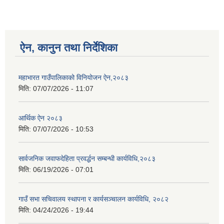
ऐन, कानुन तथा निर्देशिका
महाभारत गाउँपालिकाको विनियोजन ऐन,२०८३
मिति:
07/07/2026 - 11:07
आर्थिक ऐन २०८३
मिति:
07/07/2026 - 10:53
सार्वजनिक जवाफदेहिता प्रवर्द्धन सम्बन्धी कार्यविधि,२०८३
मिति:
06/19/2026 - 07:01
गाउँ सभा सचिवालय स्थापना र कार्यसञ्चालन कार्यविधि, २०८२
मिति:
04/24/2026 - 19:44