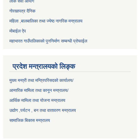
लोक सेवा आयोग
गोरखापत्र दैनिक
महिला ,बालबालिका तथा ज्येष्ठ नागरिक मन्त्रालय
मोबाईल ऐप
महाभारत गाउँपालिकाको पुननिर्माण सम्बन्धी प्रोफाईल
प्रदेश मन्त्रालयको लिङ्क
मुख्य मन्त्री तथा मन्त्रिपरिसदको कार्यालय/
आन्तरिक मामिला तथा कानून मन्त्रालय/
आर्थिक मामिला तथा योजना मन्त्रालय
उद्योग ,पर्यटन , बन तथा वातावरण मन्त्रालय
सामाजिक बिकास मन्त्रालय