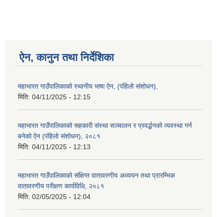
ऐन, कानुन तथा निर्देशिका
महाभारत गाउँपालिकाको स्थानीय भाषा ऐन, (पंहिलो संशोधन),
मिति:
04/11/2025 - 12:15
महाभारत गाउँपालिकाको सहकारी संस्था सञ्चालन र प्रवर्द्धनको व्यवस्था गर्न
बनेको ऐन (पंहिलो संशोधन), २०८१
मिति:
04/11/2025 - 12:13
महाभारत गाउँपालिकाको संक्षिप्त वातावरणीय अध्ययन तथा प्रारम्भिक
वातावरणीय परीक्षण कार्यविधि, २०८१
मिति:
02/05/2025 - 12:04