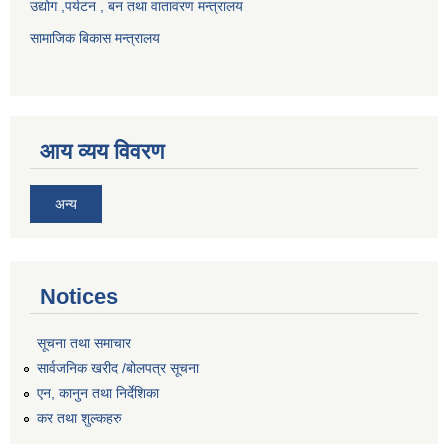
उद्योग ,पर्यटन , बन तथा वातावरण मन्त्रालय
सामाजिक बिकास मन्त्रालय
आय व्यय विवरण
अन्य
Notices
सूचना तथा समाचार
सार्वजनिक खरीद /बोलपत्र सूचना
एन, कानुन तथा निर्देशिका
कर तथा शुल्कहरु