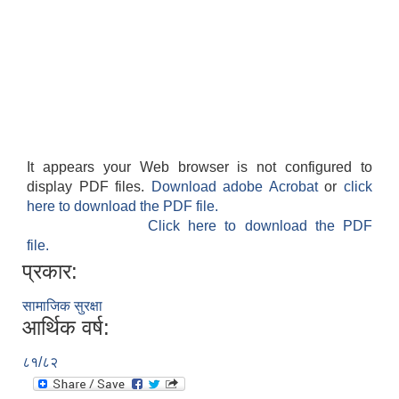
It appears your Web browser is not configured to
display PDF files.
Download adobe Acrobat
or
click
here to download the PDF file.
Click here to download the PDF
file.
प्रकार:
सामाजिक सुरक्षा
आर्थिक वर्ष:
८१/८२