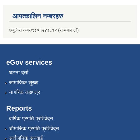
आपत्कालिन नम्बरहरु
एम्बुलेन्स नम्बरः९८५१२४३६१२ (सन्चमान लो)
eGov services
घटना दर्ता
सामाजिक सुरक्षा
नागरिक वडापत्र
Reports
वार्षिक प्रगति प्रतिवेदन
चौमासिक प्रगति प्रतिवेदन
सार्वजनिक सुनुवाई