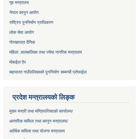
गृह मन्त्रालय
नेपाल कानुन आयोग
राष्ट्रिय पुननिर्माण प्राधिकरण
लोक सेवा आयोग
गोरखापत्र दैनिक
महिला ,बालबालिका तथा ज्येष्ठ नागरिक मन्त्रालय
मोबाईल ऐप
महाभारत गाउँपालिकाको पुननिर्माण सम्बन्धी प्रोफाईल
प्रदेश मन्त्रालयको लिङ्क
मुख्य मन्त्री तथा मन्त्रिपरिसदको कार्यालय/
आन्तरिक मामिला तथा कानून मन्त्रालय/
आर्थिक मामिला तथा योजना मन्त्रालय