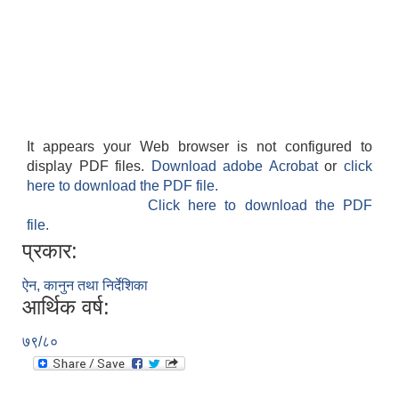
It appears your Web browser is not configured to
display PDF files.
Download adobe Acrobat
or
click
here to download the PDF file.
Click here to download the PDF
file.
प्रकार:
ऐन, कानुन तथा निर्देशिका
आर्थिक वर्ष:
७९/८०