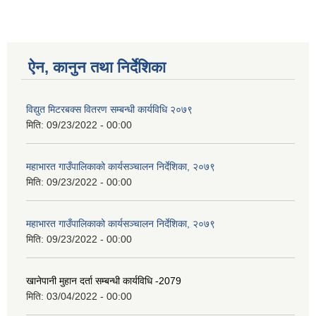
ऐन, कानुन तथा निर्देशिका
विद्युत मिटरबक्स वितरण सम्बन्धी कार्यविधि २०७९
मिति:
09/23/2022 - 00:00
महाभारत गाउँपालिकाको कार्यसञ्‍चालन निर्देशिका, २०७९
मिति:
09/23/2022 - 00:00
महाभारत गाउँपालिकाको कार्यसञ्‍चालन निर्देशिका, २०७९
मिति:
09/23/2022 - 00:00
खानेपानी मुहान दर्ता सम्बन्धी कार्यविधि -2079
मिति:
03/04/2022 - 00:00