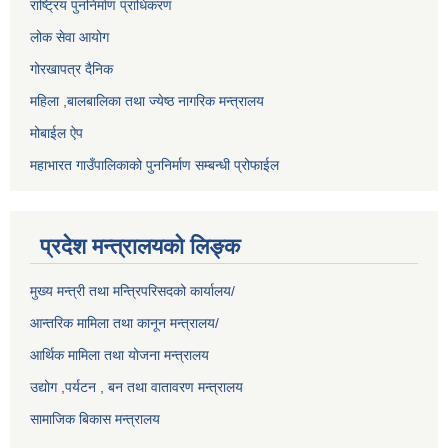
राष्ट्रिय पुननिर्माण प्राधिकरण
लोक सेवा आयोग
गोरखापत्र दैनिक
महिला ,बालबालिका तथा ज्येष्ठ नागरिक मन्त्रालय
मोबाईल ऐप
महाभारत गाउँपालिकाको पुननिर्माण सम्बन्धी प्रोफाईल
प्रदेश मन्त्रालयको लिङ्क
मुख्य मन्त्री तथा मन्त्रिपरिसदको कार्यालय/
आन्तरिक मामिला तथा कानून मन्त्रालय/
आर्थिक मामिला तथा योजना मन्त्रालय
उद्योग ,पर्यटन , बन तथा वातावरण मन्त्रालय
सामाजिक बिकास मन्त्रालय