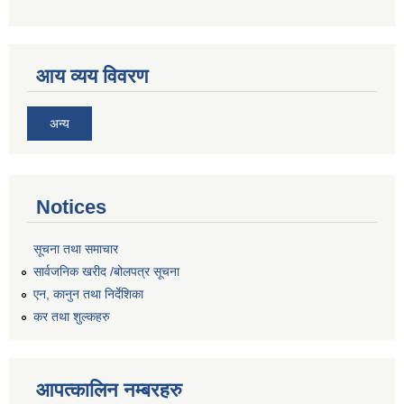
आय व्यय विवरण
अन्य
Notices
सूचना तथा समाचार
सार्वजनिक खरीद /बोलपत्र सूचना
एन, कानुन तथा निर्देशिका
कर तथा शुल्कहरु
आपत्कालिन नम्बरहरु