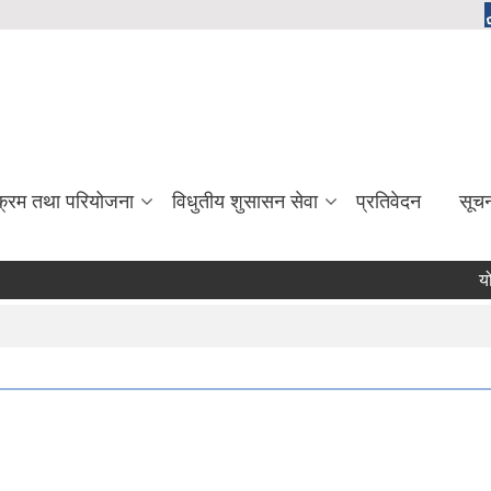
यक्रम तथा परियोजना
विधुतीय शुसासन सेवा
प्रतिवेदन
सूच
योजना
Pa