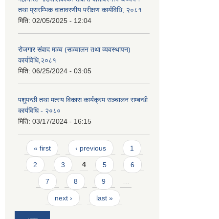
तथा प्रारम्भिक वातावरणीय परीक्षण कार्यविधि, २०८१
मिति:
02/05/2025 - 12:04
रोजगार संवाद मञ्च (सञ्चालन तथा व्यवस्थापन)
कार्यविधि,२०८१
मिति:
06/25/2024 - 03:05
पशुपन्छी तथा मत्स्य विकास कार्यक्रम सञ्चालन सम्बन्धी
कार्यविधि - २०८०
मिति:
03/17/2024 - 16:15
Pages
« first
‹ previous
1
2
3
4
5
6
7
8
9
…
next ›
last »