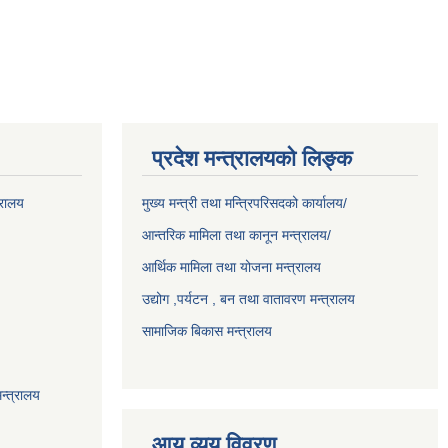
प्रदेश मन्त्रालयको लिङ्क
्रालय
मुख्य मन्त्री तथा मन्त्रिपरिसदको कार्यालय/
आन्तरिक मामिला तथा कानून मन्त्रालय/
आर्थिक मामिला तथा योजना मन्त्रालय
उद्योग ,पर्यटन , बन तथा वातावरण मन्त्रालय
सामाजिक बिकास मन्त्रालय
न्त्रालय
आय व्यय विवरण