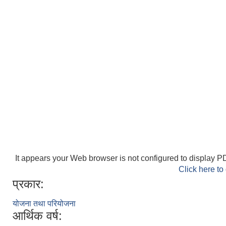
It appears your Web browser is not configured to display PD
Click here to
प्रकार:
योजना तथा परियोजना
आर्थिक वर्ष: