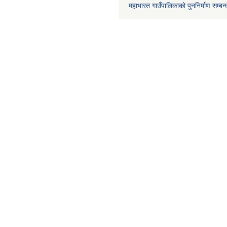
महाभारत गाउँपालिकाको पुननिर्माण सम्बन्