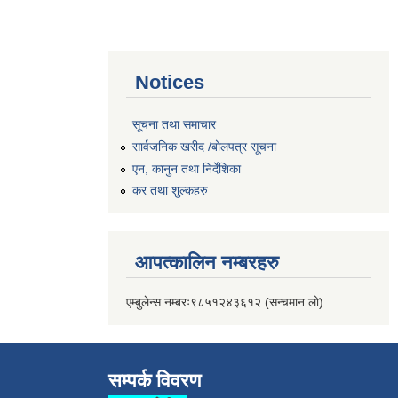
Notices
सूचना तथा समाचार
सार्वजनिक खरीद /बोलपत्र सूचना
एन, कानुन तथा निर्देशिका
कर तथा शुल्कहरु
आपत्कालिन नम्बरहरु
एम्बुलेन्स नम्बरः९८५१२४३६१२ (सन्चमान लो)
सम्पर्क विवरण