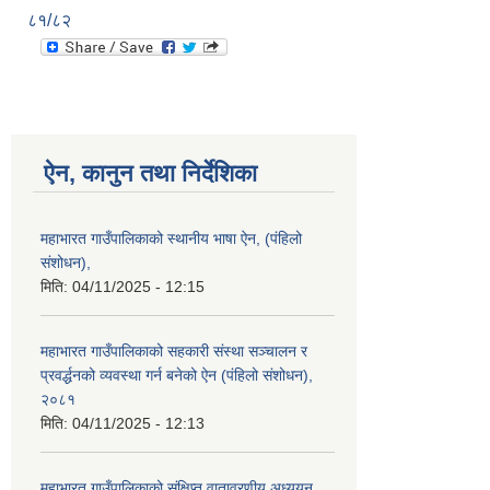
८१/८२
ऐन, कानुन तथा निर्देशिका
महाभारत गाउँपालिकाको स्थानीय भाषा ऐन, (पंहिलो
संशोधन),
मिति:
04/11/2025 - 12:15
महाभारत गाउँपालिकाको सहकारी संस्था सञ्चालन र
प्रवर्द्धनको व्यवस्था गर्न बनेको ऐन (पंहिलो संशोधन),
२०८१
मिति:
04/11/2025 - 12:13
महाभारत गाउँपालिकाको संक्षिप्त वातावरणीय अध्ययन