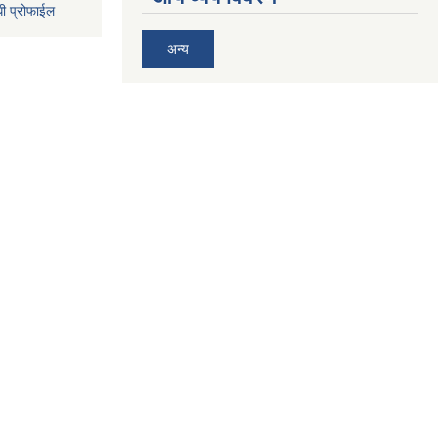
धी प्रोफाईल
अन्य