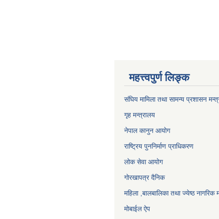
महत्त्वपुर्ण लिङ्क
संघिय मामिला तथा सामन्य प्रशासन मन्त
गृह मन्त्रालय
नेपाल कानुन आयोग
राष्ट्रिय पुननिर्माण प्राधिकरण
लोक सेवा आयोग
गोरखापत्र दैनिक
महिला ,बालबालिका तथा ज्येष्ठ नागरिक म
मोबाईल ऐप