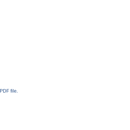
PDF file.