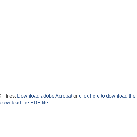
F files.
Download adobe Acrobat
or
click here to download the 
 download the PDF file.